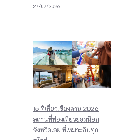
27/07/2026
15 ที่เที่ยวเชียงคาน 2026
สถานที่ท่องเที่ยวยอดนิยม
จังหวัดเลย ที่เหมาะกับทุก