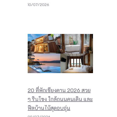
10/07/2026
20 ที่พักเชียงคาน 2026 สวย
ๆ ริมโขง ใกล้ถนนคนเดิน และ
ฟีลบ้านไม้สุดอบอุ่น
09/07/2026