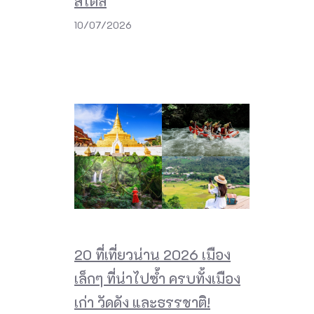
สไตล์
10/07/2026
20 ที่เที่ยวน่าน 2026 เมือง
เล็กๆ ที่น่าไปซ้ำ ครบทั้งเมือง
เก่า วัดดัง และธรรชาติ!