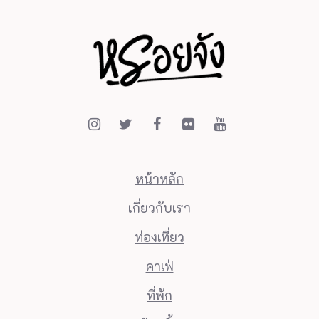
หน้าหลัก
เกี่ยวกับเรา
ท่องเที่ยว
คาเฟ่
ที่พัก