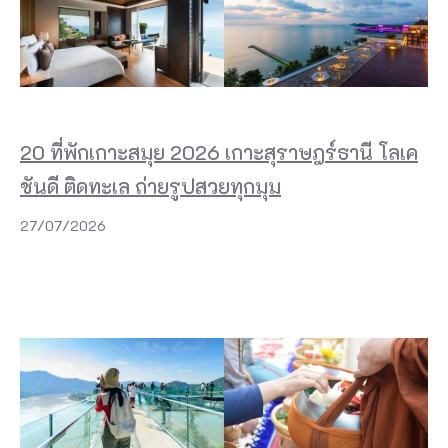
20 ที่พักเกาะสมุย 2026 เกาะสุราษฎร์ธานี โลเค
ชันดี ติดทะเล ถ่ายรูปสวยทุกมุม
27/07/2026