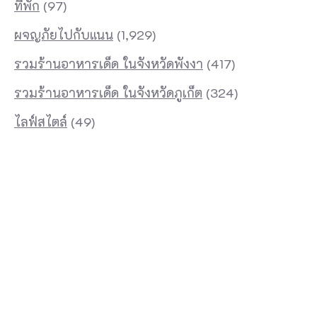
ที่พัก
(97)
ผจญภัยไปกับแนน
(1,929)
รวมร้านอาหารเด็ด ในจังหวัดพังงา
(417)
รวมร้านอาหารเด็ด ในจังหวัดภูเก็ต
(324)
ไลฟ์สไตล์
(49)