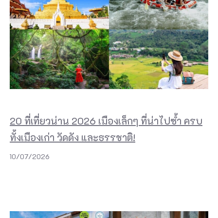
20 ที่เที่ยวน่าน 2026 เมืองเล็กๆ ที่น่าไปซ้ำ ครบ
ทั้งเมืองเก่า วัดดัง และธรรชาติ!
10/07/2026