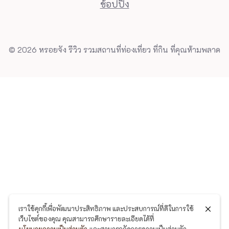
ช้อปปิ้ง
© 2026 หรอยจัง รีวิว รวมสถานที่ท่องเที่ยว ที่กิน ที่คุณห้ามพลาด
เราใช้คุกกี้เพื่อพัฒนาประสิทธิภาพ และประสบการณ์ที่ดีในการใช้
เว็บไซต์ของคุณ คุณสามารถศึกษารายละเอียดได้ที่
นโยบายความเป็นส่วนตัว
และสามารถจัดการความเป็นส่วนตัว