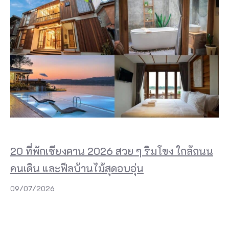
20 ที่พักเชียงคาน 2026 สวย ๆ ริมโขง ใกล้ถนน
คนเดิน และฟีลบ้านไม้สุดอบอุ่น
09/07/2026