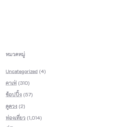
หมวดหมู่
Uncategorized
(4)
คาเฟ่
(310)
ช้อปปิ้ง
(57)
ดูดวง
(2)
ท่องเที่ยว
(1,014)