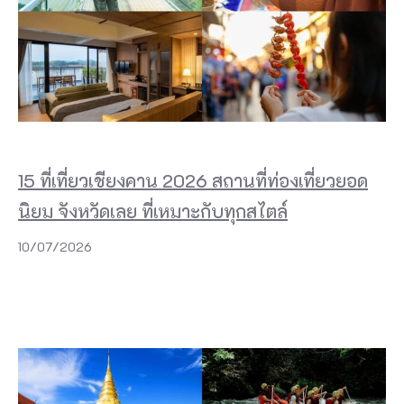
15 ที่เที่ยวเชียงคาน 2026 สถานที่ท่องเที่ยวยอด
นิยม จังหวัดเลย ที่เหมาะกับทุกสไตล์
10/07/2026