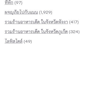
ที่พัก
(97)
ผจญภัยไปกับแนน
(1,929)
รวมร้านอาหารเด็ด ในจังหวัดพังงา
(417)
รวมร้านอาหารเด็ด ในจังหวัดภูเก็ต
(324)
ไลฟ์สไตล์
(49)