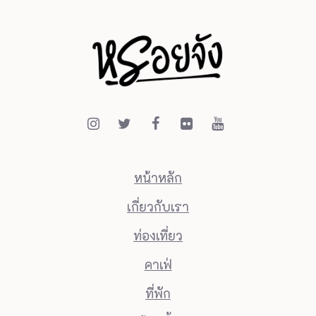
หน้าหลัก
เกี่ยวกับเรา
ท่องเที่ยว
คาเฟ่
ที่พัก