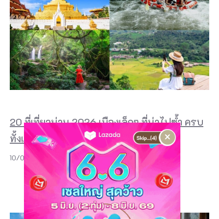
20 ที่เที่ยวน่าน 2026 เมืองเล็กๆ ที่น่าไปซ้ำ ครบ
×
ทั้งเมืองเก่า วัดดัง และธรรชาติ!
10/07/2026