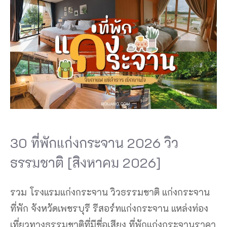
30 ที่พักแก่งกระจาน 2026 วิว
ธรรมชาติ [สิงหาคม 2026]
รวม โรงแรมแก่งกระจาน วิวธรรมชาติ แก่งกระจาน
ที่พัก จังหวัดเพชรบุรี รีสอร์ทแก่งกระจาน แหล่งท่อง
เที่ยวทางธรรมชาติที่มีชื่อเสียง ที่พักแก่งกระจานราคา