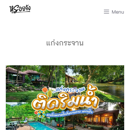
Skip
Menu
to
content
แก่งกระจาน