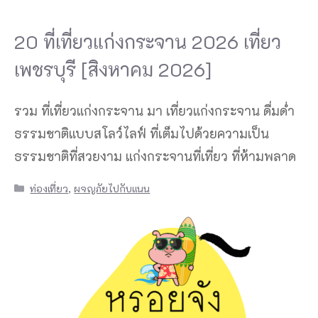
20 ที่เที่ยวแก่งกระจาน 2026 เที่ยว
เพชรบุรี [สิงหาคม 2026]
รวม ที่เที่ยวแก่งกระจาน มา เที่ยวแก่งกระจาน ดื่มด่ำ
ธรรมชาติแบบสโลว์ไลฟ์ ที่เต็มไปด้วยความเป็น
ธรรมชาติที่สวยงาม แก่งกระจานที่เที่ยว ที่ห้ามพลาด
Categories
ท่องเที่ยว
,
ผจญภัยไปกับแนน