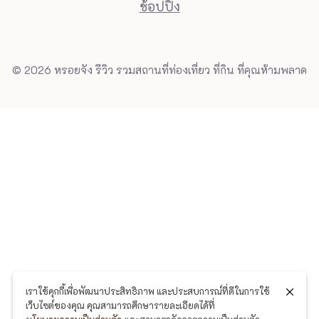
ช้อปปิ้ง
© 2026 หรอยจัง รีวิว รวมสถานที่ท่องเที่ยว ที่กิน ที่คุณห้ามพลาด
เราใช้คุกกี้เพื่อพัฒนาประสิทธิภาพ และประสบการณ์ที่ดีในการใช้
เว็บไซต์ของคุณ คุณสามารถศึกษารายละเอียดได้ที่