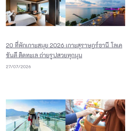
20 ที่พักเกาะสมุย 2026 เกาะสุราษฎร์ธานี โลเค
ชันดี ติดทะเล ถ่ายรูปสวยทุกมุม
27/07/2026