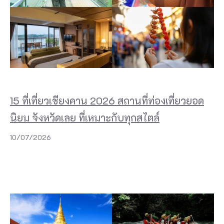
15 ที่เที่ยวเชียงคาน 2026 สถานที่ท่องเที่ยวยอด
นิยม จังหวัดเลย ที่เหมาะกับทุกสไตล์
10/07/2026