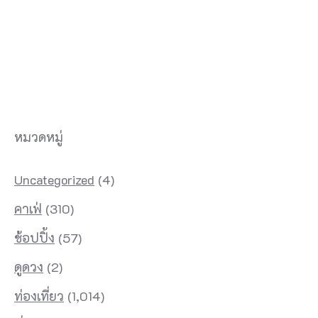
หมวดหมู่
Uncategorized
(4)
คาเฟ่
(310)
ช้อปปิ้ง
(57)
ดูดวง
(2)
ท่องเที่ยว
(1,014)