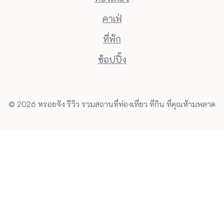
คาเฟ่
ที่พัก
ช้อปปิ้ง
© 2026 หรอยจัง รีวิว รวมสถานที่ท่องเที่ยว ที่กิน ที่คุณห้ามพลาด