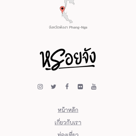
หน้าหลัก
เกี่ยวกับเรา
ท่องเที่ยว