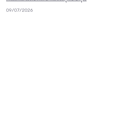
09/07/2026