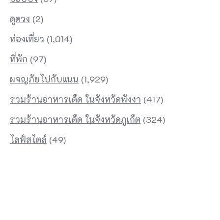
ดูดวง
(2)
ท่องเที่ยว
(1,014)
ที่พัก
(97)
ผจญภัยไปกับแนน
(1,929)
รวมร้านอาหารเด็ด ในจังหวัดพังงา
(417)
รวมร้านอาหารเด็ด ในจังหวัดภูเก็ต
(324)
ไลฟ์สไตล์
(49)