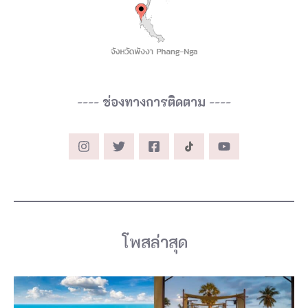
----
ช่องทางการติดตาม
----
โพสล่าสุด