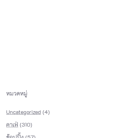
หมวดหมู่
Uncategorized
(4)
คาเฟ่
(310)
ช้อปปิ้ง
(57)