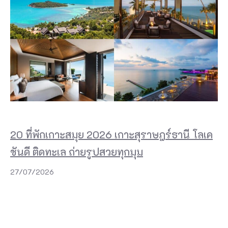
20 ที่พักเกาะสมุย 2026 เกาะสุราษฎร์ธานี โลเค
ชันดี ติดทะเล ถ่ายรูปสวยทุกมุม
27/07/2026