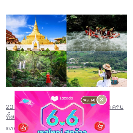
×
20 ที่เที่ยวน่าน 2026 เมืองเล็กๆ ที่น่าไปซ้ำ ครบ
ทั้งเมืองเก่า วัดดัง และธรรชาติ!
10/07/2026