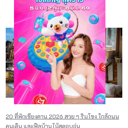
20 ที่พักเชียงคาน 2026 สวย ๆ ริมโขง ใกล้ถนน
คนเดิน และฟีลบ้านไม้สุดอบอุ่น