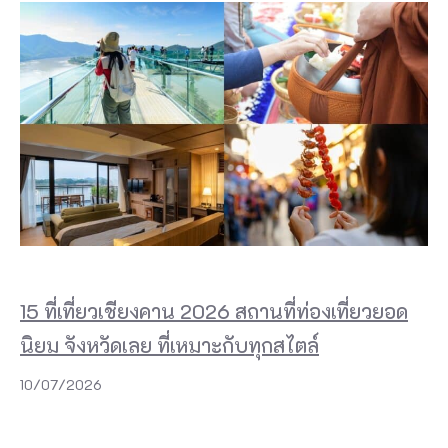
15 ที่เที่ยวเชียงคาน 2026 สถานที่ท่องเที่ยวยอด
นิยม จังหวัดเลย ที่เหมาะกับทุกสไตล์
10/07/2026