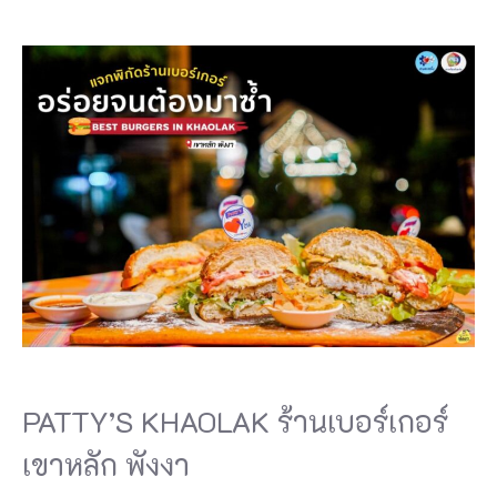
PATTY’S KHAOLAK ร้านเบอร์เกอร์
เขาหลัก พังงา