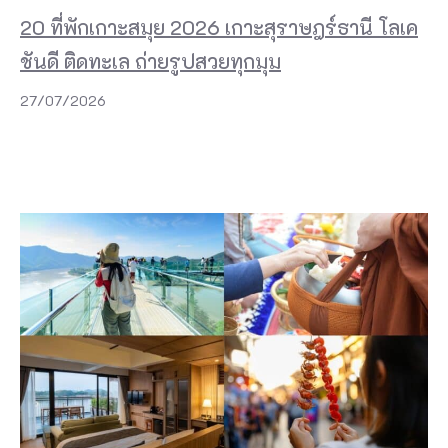
20 ที่พักเกาะสมุย 2026 เกาะสุราษฎร์ธานี โลเค
ชันดี ติดทะเล ถ่ายรูปสวยทุกมุม
27/07/2026