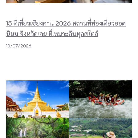
15 ที่เที่ยวเชียงคาน 2026 สถานที่ท่องเที่ยวยอด
นิยม จังหวัดเลย ที่เหมาะกับทุกสไตล์
10/07/2026