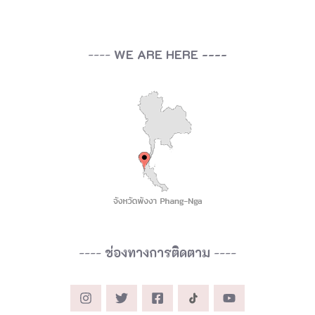
----
WE ARE HERE ----
----
ช่องทางการติดตาม
----