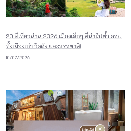
20 ที่เที่ยวน่าน 2026 เมืองเล็กๆ ที่น่าไปซ้ำ ครบ
ทั้งเมืองเก่า วัดดัง และธรรชาติ!
10/07/2026
×