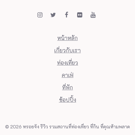
หน้าหลัก
เกี่ยวกับเรา
ท่องเที่ยว
คาเฟ่
ที่พัก
ช้อปปิ้ง
© 2026 หรอยจัง รีวิว รวมสถานที่ท่องเที่ยว ที่กิน ที่คุณห้ามพลาด