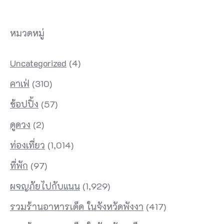
หมวดหมู่
Uncategorized
(4)
คาเฟ่
(310)
ช้อปปิ้ง
(57)
ดูดวง
(2)
ท่องเที่ยว
(1,014)
ที่พัก
(97)
ผจญภัยไปกับแนน
(1,929)
รวมร้านอาหารเด็ด ในจังหวัดพังงา
(417)