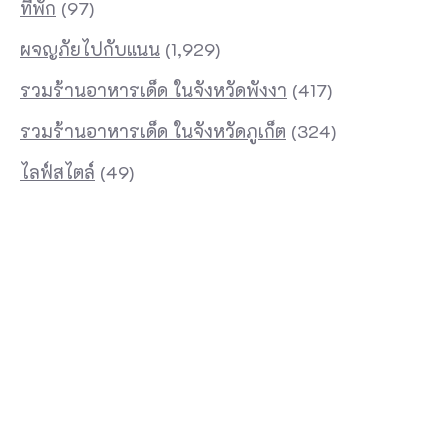
ที่พัก
(97)
ผจญภัยไปกับแนน
(1,929)
รวมร้านอาหารเด็ด ในจังหวัดพังงา
(417)
รวมร้านอาหารเด็ด ในจังหวัดภูเก็ต
(324)
ไลฟ์สไตล์
(49)