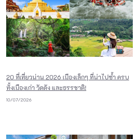
20 ที่เที่ยวน่าน 2026 เมืองเล็กๆ ที่น่าไปซ้ำ ครบ
ทั้งเมืองเก่า วัดดัง และธรรชาติ!
10/07/2026