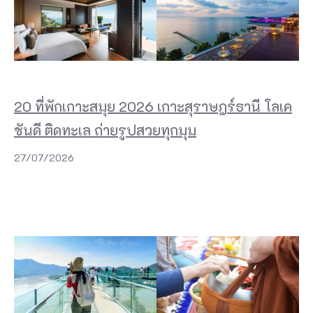
20 ที่พักเกาะสมุย 2026 เกาะสุราษฎร์ธานี โลเค
ชันดี ติดทะเล ถ่ายรูปสวยทุกมุม
27/07/2026