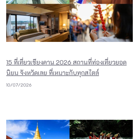
15 ที่เที่ยวเชียงคาน 2026 สถานที่ท่องเที่ยวยอด
นิยม จังหวัดเลย ที่เหมาะกับทุกสไตล์
10/07/2026