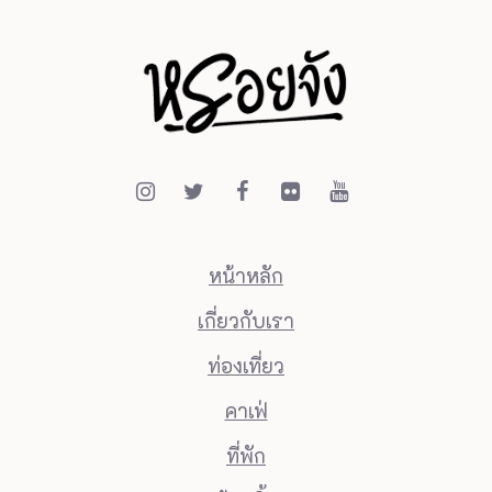
หน้าหลัก
เกี่ยวกับเรา
ท่องเที่ยว
คาเฟ่
ที่พัก