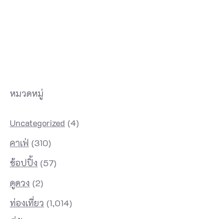
หมวดหมู่
Uncategorized
(4)
คาเฟ่
(310)
ช้อปปิ้ง
(57)
ดูดวง
(2)
ท่องเที่ยว
(1,014)