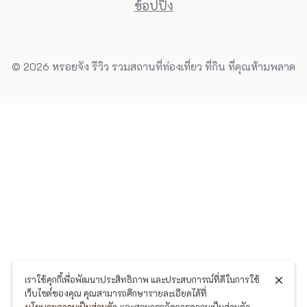
ช้อปปิ้ง
© 2026 หรอยจัง รีวิว รวมสถานที่ท่องเที่ยว ที่กิน ที่คุณห้ามพลาด
เราใช้คุกกี้เพื่อพัฒนาประสิทธิภาพ และประสบการณ์ที่ดีในการใช้
เว็บไซต์ของคุณ คุณสามารถศึกษารายละเอียดได้ที่
นโยบายความเป็นส่วนตัว
และสามารถจัดการความเป็นส่วนตัว