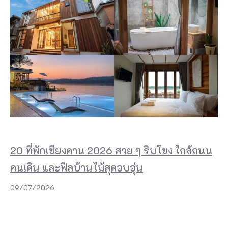
20 ที่พักเชียงคาน 2026 สวย ๆ ริมโขง ใกล้ถนน
คนเดิน และฟีลบ้านไม้สุดอบอุ่น
09/07/2026