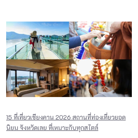
15 ที่เที่ยวเชียงคาน 2026 สถานที่ท่องเที่ยวยอด
นิยม จังหวัดเลย ที่เหมาะกับทุกสไตล์