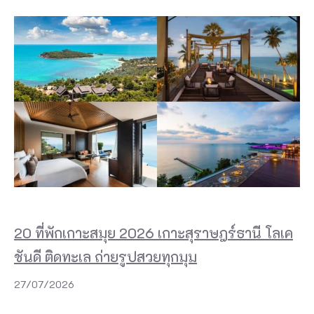
20 ที่พักเกาะสมุย 2026 เกาะสุราษฎร์ธานี โลเค
ชันดี ติดทะเล ถ่ายรูปสวยทุกมุม
27/07/2026