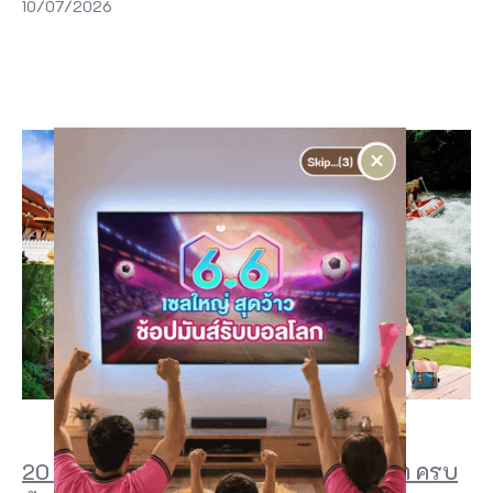
10/07/2026
×
20 ที่เที่ยวน่าน 2026 เมืองเล็กๆ ที่น่าไปซ้ำ ครบ