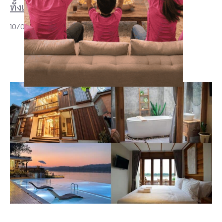
ทั้งเมืองเก่า วัดดัง และธรรชาติ!
10/07/2026