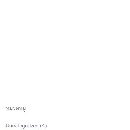
หมวดหมู่
Uncategorized
(4)