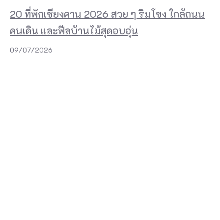
20 ที่พักเชียงคาน 2026 สวย ๆ ริมโขง ใกล้ถนน
คนเดิน และฟีลบ้านไม้สุดอบอุ่น
09/07/2026