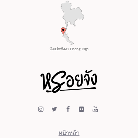
หน้าหลัก