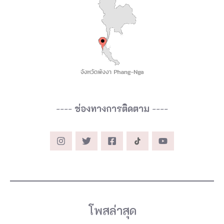
----
ช่องทางการติดตาม
----
โพสล่าสุด