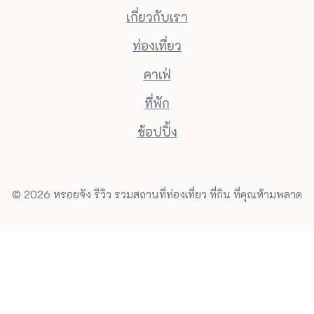
เกี่ยวกับเรา
ท่องเที่ยว
คาเฟ่
ที่พัก
ช้อปปิ้ง
© 2026 หรอยจัง รีวิว รวมสถานที่ท่องเที่ยว ที่กิน ที่คุณห้ามพลาด