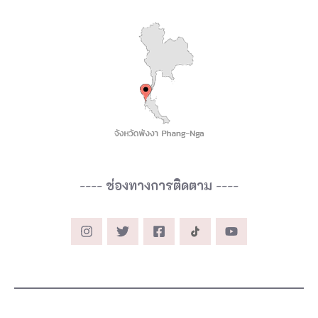
----
ช่องทางการติดตาม
----