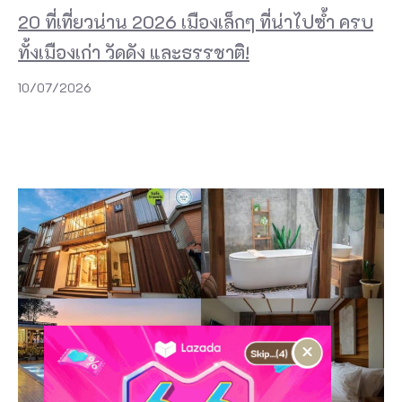
20 ที่เที่ยวน่าน 2026 เมืองเล็กๆ ที่น่าไปซ้ำ ครบ
ทั้งเมืองเก่า วัดดัง และธรรชาติ!
10/07/2026
×