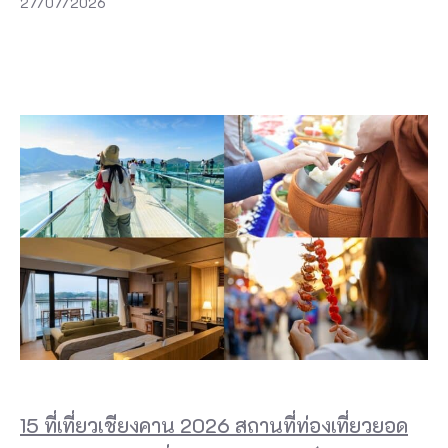
27/07/2026
15 ที่เที่ยวเชียงคาน 2026 สถานที่ท่องเที่ยวยอด