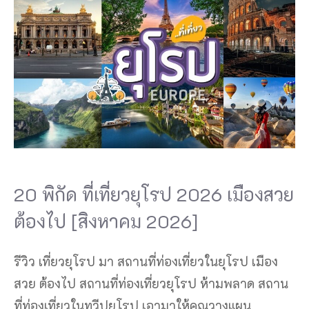
20 พิกัด ที่เที่ยวยุโรป 2026 เมืองสวย
ต้องไป [สิงหาคม 2026]
รีวิว เที่ยวยุโรป มา สถานที่ท่องเที่ยวในยุโรป เมือง
สวย ต้องไป สถานที่ท่องเที่ยวยุโรป ห้ามพลาด สถาน
ที่ท่องเที่ยวในทวีปยุโรป เอามาให้คุณวางแผน