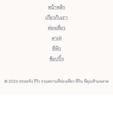
หน้าหลัก
เกี่ยวกับเรา
ท่องเที่ยว
คาเฟ่
ที่พัก
ช้อปปิ้ง
© 2026 หรอยจัง รีวิว รวมสถานที่ท่องเที่ยว ที่กิน ที่คุณห้ามพลาด