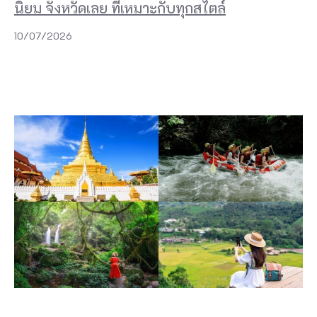
นิยม จังหวัดเลย ที่เหมาะกับทุกสไตล์
10/07/2026