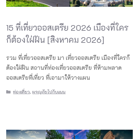
15 ที่เที่ยวออสเตรีย 2026 เมืองที่ใคร
ก็ต้องใฝ่ฝัน [สิงหาคม 2026]
รวม ที่เที่ยวออสเตรีย มา เที่ยวออสเตรีย เมืองที่ใครก็
ต้องใฝ่ฝัน สถานที่ท่องเที่ยวออสเตรีย ที่ห้ามพลาด
ออสเตรียที่เที่ยว ที่เอามาให้วางแผน
Categories
ท่องเที่ยว
,
ผจญภัยไปกับแนน