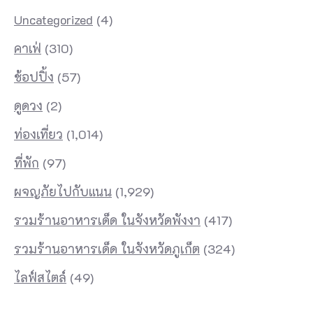
Uncategorized
(4)
คาเฟ่
(310)
ช้อปปิ้ง
(57)
ดูดวง
(2)
ท่องเที่ยว
(1,014)
ที่พัก
(97)
ผจญภัยไปกับแนน
(1,929)
รวมร้านอาหารเด็ด ในจังหวัดพังงา
(417)
รวมร้านอาหารเด็ด ในจังหวัดภูเก็ต
(324)
ไลฟ์สไตล์
(49)