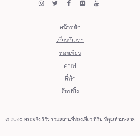
หน้าหลัก
เกี่ยวกับเรา
ท่องเที่ยว
คาเฟ่
ที่พัก
ช้อปปิ้ง
© 2026 หรอยจัง รีวิว รวมสถานที่ท่องเที่ยว ที่กิน ที่คุณห้ามพลาด