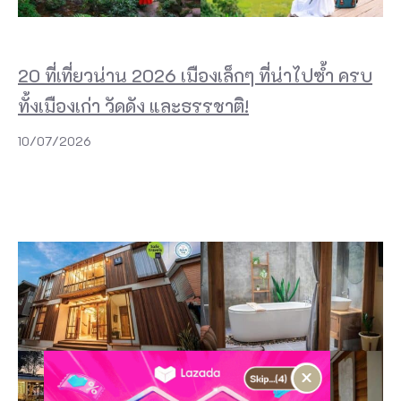
20 ที่เที่ยวน่าน 2026 เมืองเล็กๆ ที่น่าไปซ้ำ ครบ
ทั้งเมืองเก่า วัดดัง และธรรชาติ!
10/07/2026
×