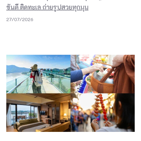
ชันดี ติดทะเล ถ่ายรูปสวยทุกมุม
27/07/2026