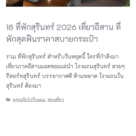
18 ที่พักสุรินทร์ 2026 เที่ยวอีสาน ที่
พักสุดฟินราคาสบายกระเป๋า
รวม ที่พักสุรินทร์ สำหรับวันหยุดนี้ ใครที่กำลังมา
เที่ยวภาคอีสานแอดขอแนะนำ โรงแรมสุรินทร์ สวยๆ
รีสอร์ทสุรินทร์ บรรยากาศดี ห้ามพลาด โรงแรมใน
สุรินทร์ ต้องมา
Categories
ผจญภัยไปกับแนน
,
ท่องเที่ยว