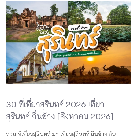
30 ที่เที่ยวสุรินทร์ 2026 เที่ยว
สุรินทร์ ถิ่นช้าง [สิงหาคม 2026]
รวม ที่เที่ยวสุรินทร์ มา เที่ยวสุรินทร์ ถิ่นช้าง กับ