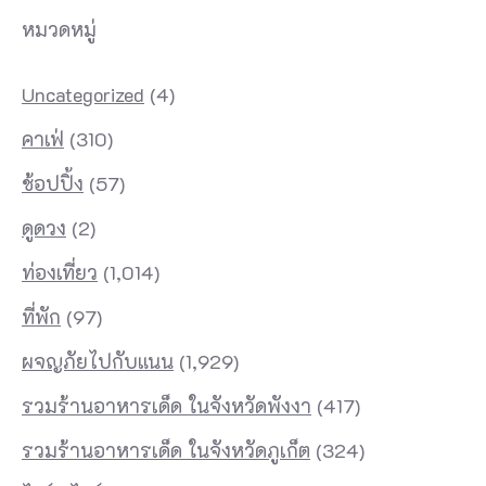
หมวดหมู่
Uncategorized
(4)
คาเฟ่
(310)
ช้อปปิ้ง
(57)
ดูดวง
(2)
ท่องเที่ยว
(1,014)
ที่พัก
(97)
ผจญภัยไปกับแนน
(1,929)
รวมร้านอาหารเด็ด ในจังหวัดพังงา
(417)
รวมร้านอาหารเด็ด ในจังหวัดภูเก็ต
(324)