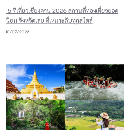
15 ที่เที่ยวเชียงคาน 2026 สถานที่ท่องเที่ยวยอด
นิยม จังหวัดเลย ที่เหมาะกับทุกสไตล์
10/07/2026