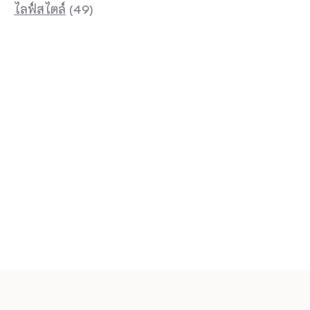
ไลฟ์สไตล์
(49)