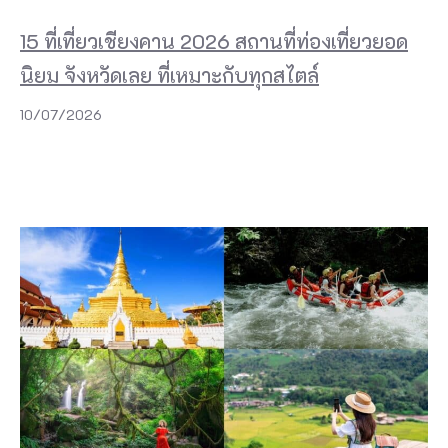
15 ที่เที่ยวเชียงคาน 2026 สถานที่ท่องเที่ยวยอด
นิยม จังหวัดเลย ที่เหมาะกับทุกสไตล์
10/07/2026