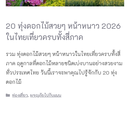
20 ทุ่งดอกไม้สวยๆ หน้าหนาว 2026
ในไทยเที่ยวครบทั้งสี่ภาค
รวม ทุ่งดอกไม้สวยๆ หน้าหนาวในไทยเที่ยวครบทั้งสี่
ภาค ฤดูกาลที่ดอกไม้หลายชนิดเบ่งบานอย่างสวยงาม
ทั่วประเทศไทย วันนี้เราจะพาคุณไปรู้จักกับ 20 ทุ่ง
ดอกไม้
Categories
ท่องเที่ยว
,
ผจญภัยไปกับแนน