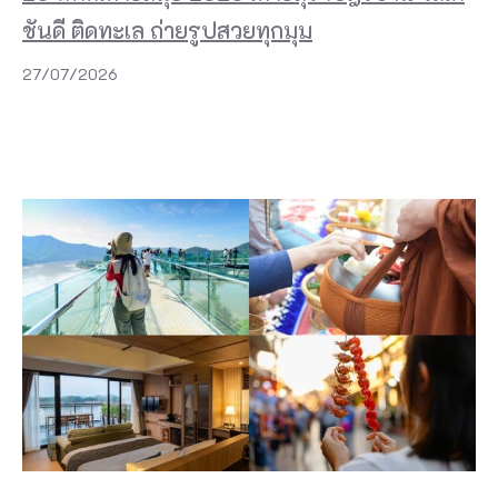
ชันดี ติดทะเล ถ่ายรูปสวยทุกมุม
27/07/2026