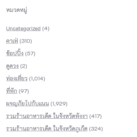
หมวดหมู่
Uncategorized
(4)
คาเฟ่
(310)
ช้อปปิ้ง
(57)
ดูดวง
(2)
ท่องเที่ยว
(1,014)
ที่พัก
(97)
ผจญภัยไปกับแนน
(1,929)
รวมร้านอาหารเด็ด ในจังหวัดพังงา
(417)
รวมร้านอาหารเด็ด ในจังหวัดภูเก็ต
(324)