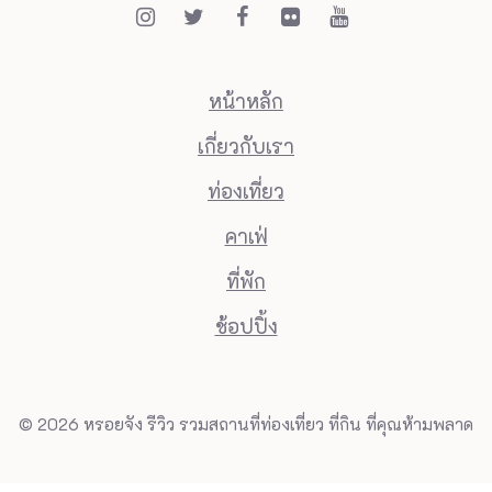
หน้าหลัก
เกี่ยวกับเรา
ท่องเที่ยว
คาเฟ่
ที่พัก
ช้อปปิ้ง
© 2026 หรอยจัง รีวิว รวมสถานที่ท่องเที่ยว ที่กิน ที่คุณห้ามพลาด