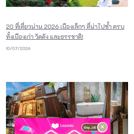
20 ที่เที่ยวน่าน 2026 เมืองเล็กๆ ที่น่าไปซ้ำ ครบ
ทั้งเมืองเก่า วัดดัง และธรรชาติ!
10/07/2026
×