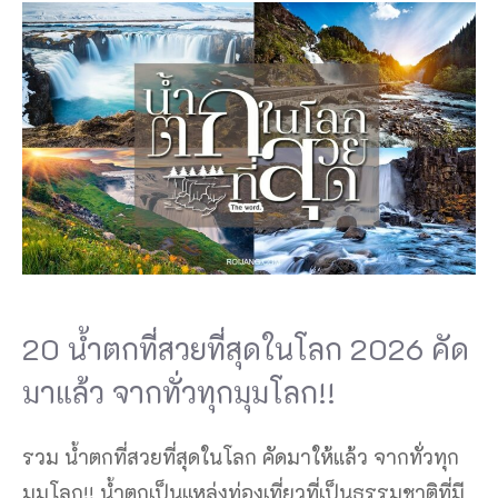
20 น้ำตกที่สวยที่สุดในโลก 2026 คัด
มาแล้ว จากทั่วทุกมุมโลก!!
รวม น้ำตกที่สวยที่สุดในโลก คัดมาให้แล้ว จากทั่วทุก
มุมโลก!! น้ำตกเป็นแหล่งท่องเที่ยวที่เป็นธรรมชาติที่มี