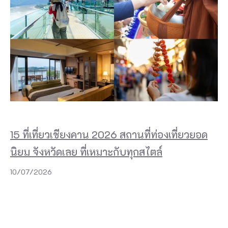
15 ที่เที่ยวเชียงคาน 2026 สถานที่ท่องเที่ยวยอด
นิยม จังหวัดเลย ที่เหมาะกับทุกสไตล์
10/07/2026