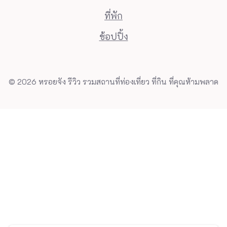
ที่พัก
ช้อปปิ้ง
© 2026 หรอยจัง รีวิว รวมสถานที่ท่องเที่ยว ที่กิน ที่คุณห้ามพลาด