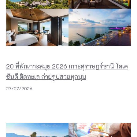
20 ที่พักเกาะสมุย 2026 เกาะสุราษฎร์ธานี โลเค
ชันดี ติดทะเล ถ่ายรูปสวยทุกมุม
27/07/2026