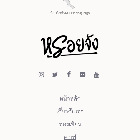
หน้าหลัก
เกี่ยวกับเรา
ท่องเที่ยว
คาเฟ่