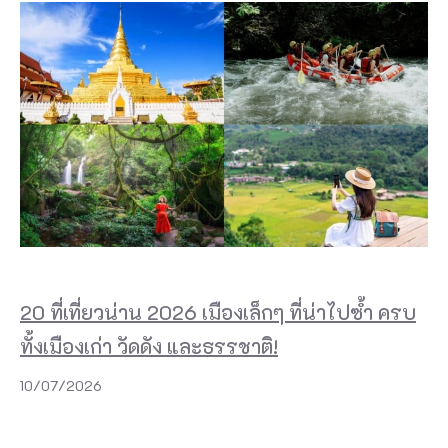
20 ที่เที่ยวน่าน 2026 เมืองเล็กๆ ที่น่าไปซ้ำ ครบ
ทั้งเมืองเก่า วัดดัง และธรรชาติ!
10/07/2026