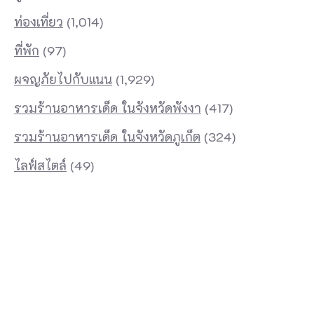
ท่องเที่ยว
(1,014)
ที่พัก
(97)
ผจญภัยไปกับแนน
(1,929)
รวมร้านอาหารเด็ด ในจังหวัดพังงา
(417)
รวมร้านอาหารเด็ด ในจังหวัดภูเก็ต
(324)
ไลฟ์สไตล์
(49)