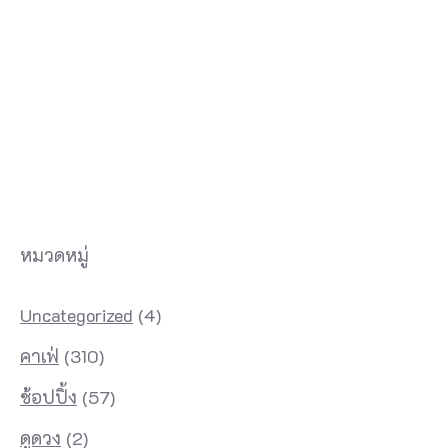
หมวดหมู่
Uncategorized
(4)
คาเฟ่
(310)
ช้อปปิ้ง
(57)
ดูดวง
(2)