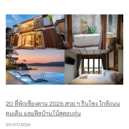
20 ที่พักเชียงคาน 2026 สวย ๆ ริมโขง ใกล้ถนน
คนเดิน และฟีลบ้านไม้สุดอบอุ่น
09/07/2026