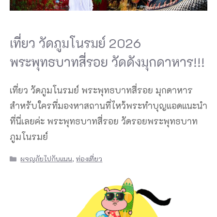
เที่ยว วัดภูมโนรมย์ 2026
พระพุทธบาทสี่รอย วัดดังมุกดาหาร!!!
เที่ยว วัดภูมโนรมย์ พระพุทธบาทสี่รอย มุกดาหาร
สำหรับใครที่มองหาสถานที่ไหว้พระทำบุญแอดแนะนำ
ที่นี่เลยค่ะ พระพุทธบาทสี่รอย วัดรอยพระพุทธบาท
ภูมโนรมย์
Categories
ผจญภัยไปกับแนน
,
ท่องเที่ยว