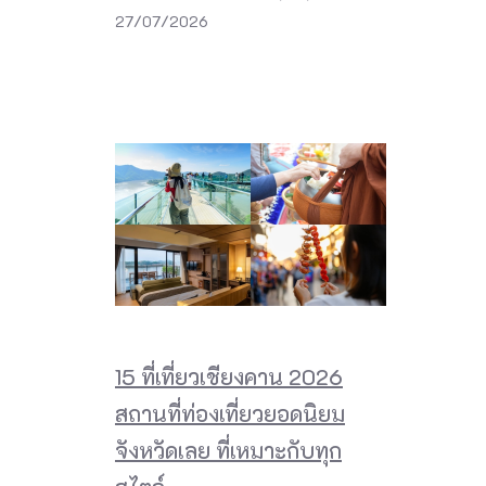
27/07/2026
15 ที่เที่ยวเชียงคาน 2026
สถานที่ท่องเที่ยวยอดนิยม
จังหวัดเลย ที่เหมาะกับทุก