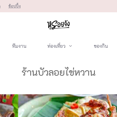
ก
ช้อปปิ้ง
ทีมงาน
ท่องเที่ยว
ของกิน
ร้านบัวลอยไข่หวาน