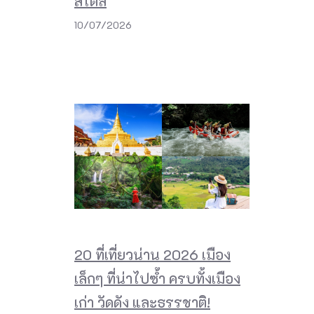
สไตล์
10/07/2026
20 ที่เที่ยวน่าน 2026 เมือง
เล็กๆ ที่น่าไปซ้ำ ครบทั้งเมือง
เก่า วัดดัง และธรรชาติ!