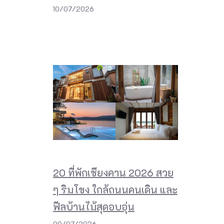
10/07/2026
20 ที่พักเชียงคาน 2026 สวย
ๆ ริมโขง ใกล้ถนนคนเดิน และ
ฟีลบ้านไม้สุดอบอุ่น
09/07/2026