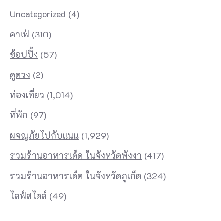
Uncategorized
(4)
คาเฟ่
(310)
ช้อปปิ้ง
(57)
ดูดวง
(2)
ท่องเที่ยว
(1,014)
ที่พัก
(97)
ผจญภัยไปกับแนน
(1,929)
รวมร้านอาหารเด็ด ในจังหวัดพังงา
(417)
รวมร้านอาหารเด็ด ในจังหวัดภูเก็ต
(324)
ไลฟ์สไตล์
(49)