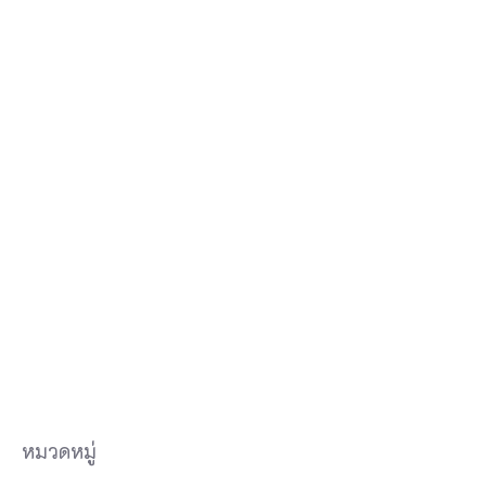
หมวดหมู่