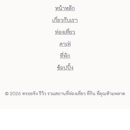
หน้าหลัก
เกี่ยวกับเรา
ท่องเที่ยว
คาเฟ่
ที่พัก
ช้อปปิ้ง
© 2026 หรอยจัง รีวิว รวมสถานที่ท่องเที่ยว ที่กิน ที่คุณห้ามพลาด