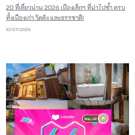
20 ที่เที่ยวน่าน 2026 เมืองเล็กๆ ที่น่าไปซ้ำ ครบ
ทั้งเมืองเก่า วัดดัง และธรรชาติ!
10/07/2026
×