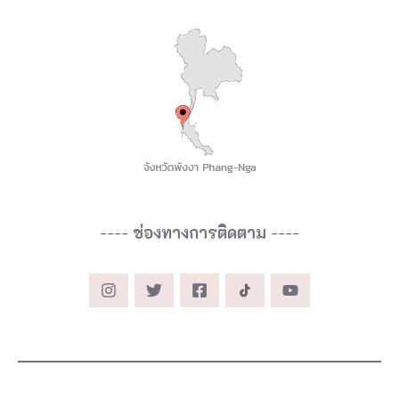
----
ช่องทางการติดตาม
----