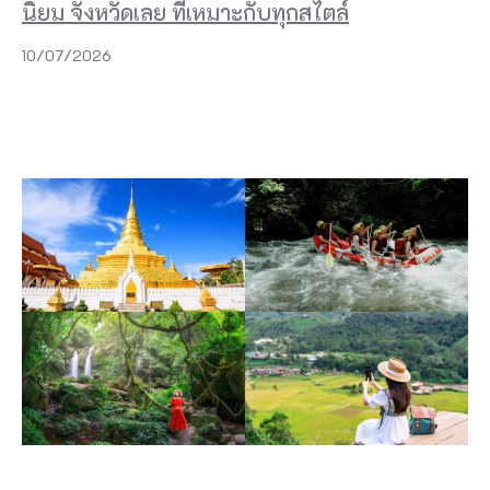
นิยม จังหวัดเลย ที่เหมาะกับทุกสไตล์
10/07/2026