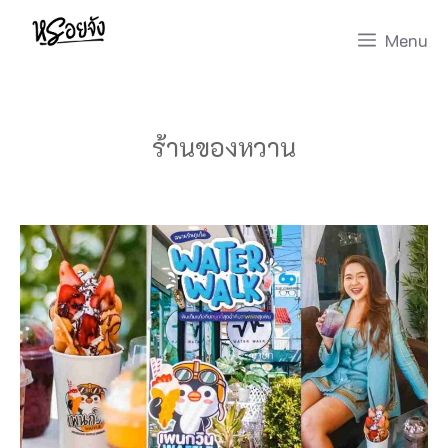
Skip
Menu
to
content
ร้านของหวาน