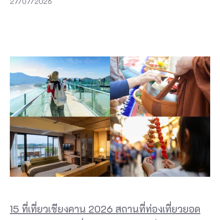
27/07/2026
15 ที่เที่ยวเชียงคาน 2026 สถานที่ท่องเที่ยวยอด