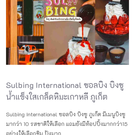
Sulbing International ซอลบิง บิงซู
น้ำแข็งใสเกล็ดหิมะเกาหลี ภูเก็ต
Sulbing International ซอลบิง บิงซู ภูเก็ต มีเมนูบิงซู
มากว่า 10 รสชาติให้เลือก แถมยังมีท้อปปิ้งมากกว่า15
อย่างให้เลือกชิม ปังมาก