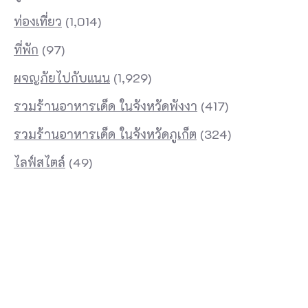
ท่องเที่ยว
(1,014)
ที่พัก
(97)
ผจญภัยไปกับแนน
(1,929)
รวมร้านอาหารเด็ด ในจังหวัดพังงา
(417)
รวมร้านอาหารเด็ด ในจังหวัดภูเก็ต
(324)
ไลฟ์สไตล์
(49)