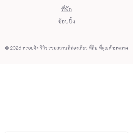
ที่พัก
ช้อปปิ้ง
© 2026 หรอยจัง รีวิว รวมสถานที่ท่องเที่ยว ที่กิน ที่คุณห้ามพลาด