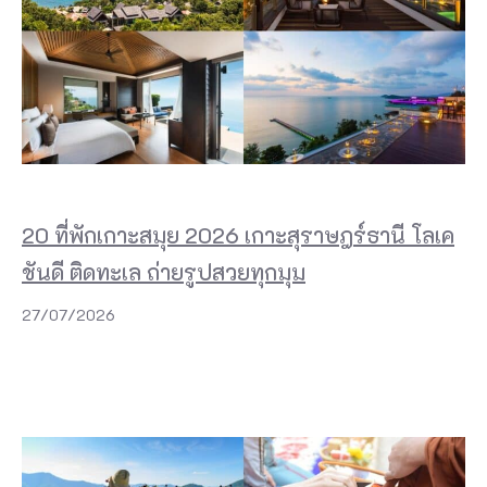
20 ที่พักเกาะสมุย 2026 เกาะสุราษฎร์ธานี โลเค
ชันดี ติดทะเล ถ่ายรูปสวยทุกมุม
27/07/2026