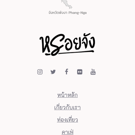
หน้าหลัก
เกี่ยวกับเรา
ท่องเที่ยว
คาเฟ่