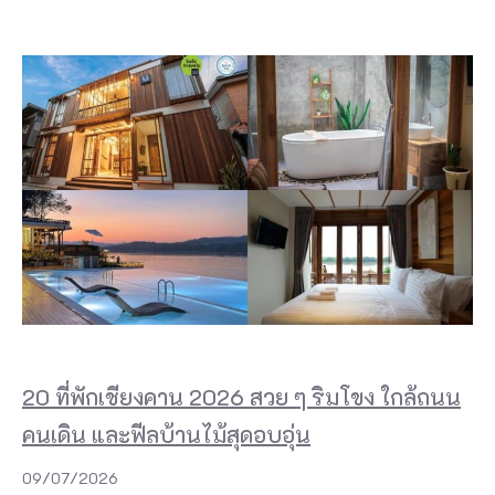
20 ที่พักเชียงคาน 2026 สวย ๆ ริมโขง ใกล้ถนน
คนเดิน และฟีลบ้านไม้สุดอบอุ่น
09/07/2026