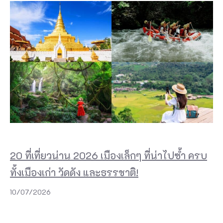
20 ที่เที่ยวน่าน 2026 เมืองเล็กๆ ที่น่าไปซ้ำ ครบ
ทั้งเมืองเก่า วัดดัง และธรรชาติ!
10/07/2026