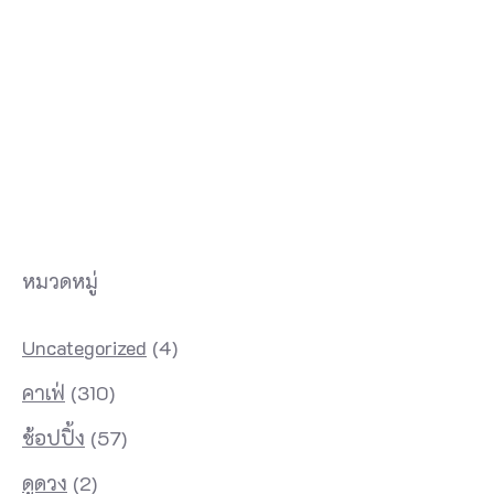
หมวดหมู่
Uncategorized
(4)
คาเฟ่
(310)
ช้อปปิ้ง
(57)
ดูดวง
(2)