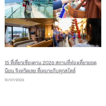
15 ที่เที่ยวเชียงคาน 2026 สถานที่ท่องเที่ยวยอด
นิยม จังหวัดเลย ที่เหมาะกับทุกสไตล์
10/07/2026