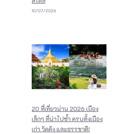
สไตล์
10/07/2026
20 ที่เที่ยวน่าน 2026 เมือง
เล็กๆ ที่น่าไปซ้ำ ครบทั้งเมือง
เก่า วัดดัง และธรรชาติ!