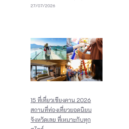
27/07/2026
15 ที่เที่ยวเชียงคาน 2026
สถานที่ท่องเที่ยวยอดนิยม
จังหวัดเลย ที่เหมาะกับทุก