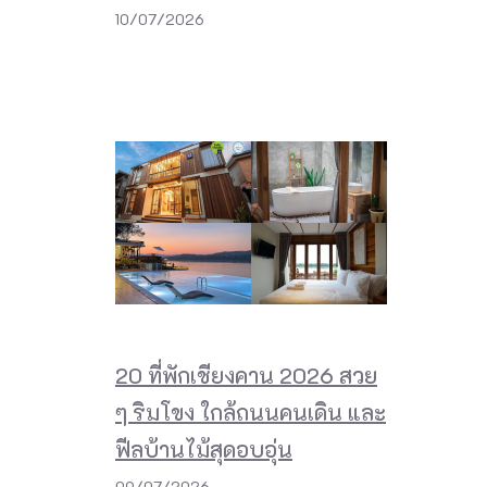
10/07/2026
20 ที่พักเชียงคาน 2026 สวย
ๆ ริมโขง ใกล้ถนนคนเดิน และ
ฟีลบ้านไม้สุดอบอุ่น
09/07/2026