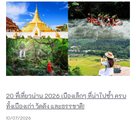
20 ที่เที่ยวน่าน 2026 เมืองเล็กๆ ที่น่าไปซ้ำ ครบ
ทั้งเมืองเก่า วัดดัง และธรรชาติ!
10/07/2026