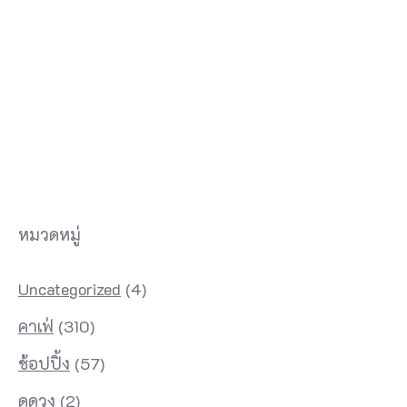
หมวดหมู่
Uncategorized
(4)
คาเฟ่
(310)
ช้อปปิ้ง
(57)
ดูดวง
(2)