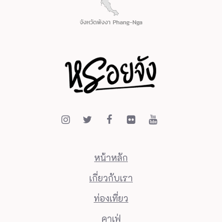
หน้าหลัก
เกี่ยวกับเรา
ท่องเที่ยว
คาเฟ่