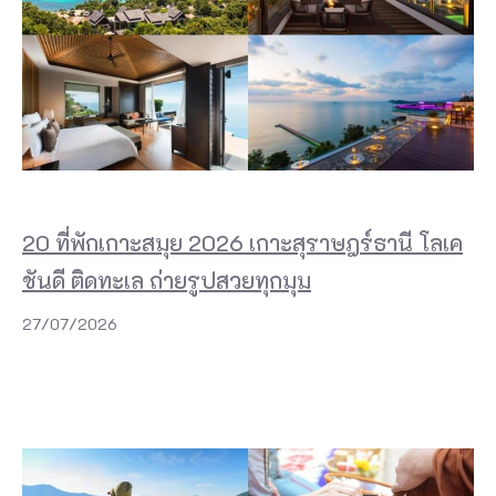
20 ที่พักเกาะสมุย 2026 เกาะสุราษฎร์ธานี โลเค
ชันดี ติดทะเล ถ่ายรูปสวยทุกมุม
27/07/2026