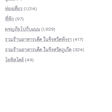
ท่องเที่ยว
(1,014)
ที่พัก
(97)
ผจญภัยไปกับแนน
(1,929)
รวมร้านอาหารเด็ด ในจังหวัดพังงา
(417)
รวมร้านอาหารเด็ด ในจังหวัดภูเก็ต
(324)
ไลฟ์สไตล์
(49)