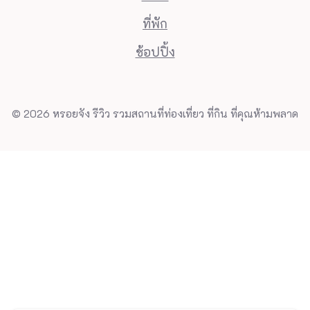
ที่พัก
ช้อปปิ้ง
© 2026 หรอยจัง รีวิว รวมสถานที่ท่องเที่ยว ที่กิน ที่คุณห้ามพลาด