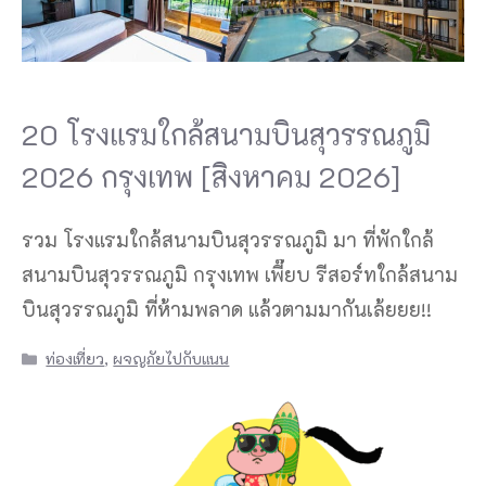
20 โรงแรมใกล้สนามบินสุวรรณภูมิ
2026 กรุงเทพ [สิงหาคม 2026]
รวม โรงแรมใกล้สนามบินสุวรรณภูมิ มา ที่พักใกล้
สนามบินสุวรรณภูมิ กรุงเทพ เพี๊ยบ รีสอร์ทใกล้สนาม
บินสุวรรณภูมิ ที่ห้ามพลาด แล้วตามมากันเล้ยยย!!
Categories
ท่องเที่ยว
,
ผจญภัยไปกับแนน