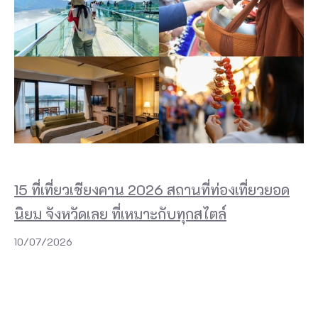
15 ที่เที่ยวเชียงคาน 2026 สถานที่ท่องเที่ยวยอด
นิยม จังหวัดเลย ที่เหมาะกับทุกสไตล์
10/07/2026