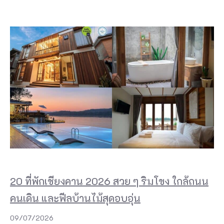
20 ที่พักเชียงคาน 2026 สวย ๆ ริมโขง ใกล้ถนน
คนเดิน และฟีลบ้านไม้สุดอบอุ่น
09/07/2026