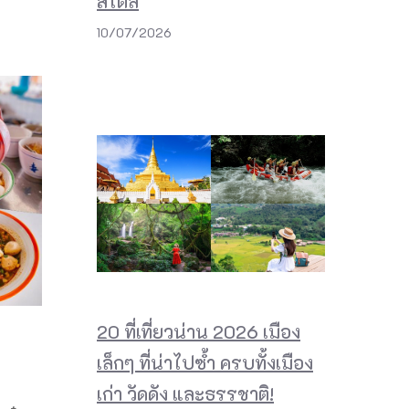
สไตล์
10/07/2026
20 ที่เที่ยวน่าน 2026 เมือง
เล็กๆ ที่น่าไปซ้ำ ครบทั้งเมือง
เก่า วัดดัง และธรรชาติ!