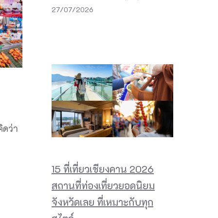
27/07/2026
ิดว่า
15 ที่เที่ยวเชียงคาน 2026
สถานที่ท่องเที่ยวยอดนิยม
จังหวัดเลย ที่เหมาะกับทุก