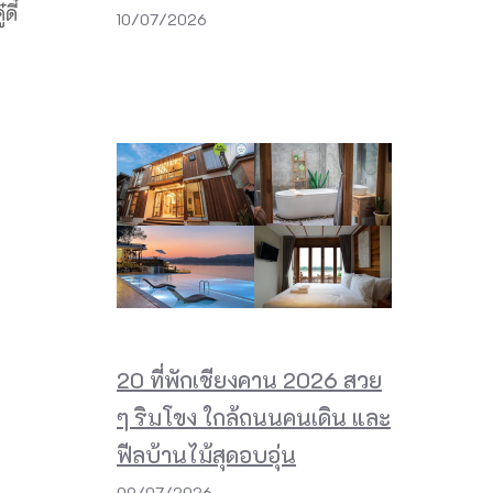
ดี๋
10/07/2026
20 ที่พักเชียงคาน 2026 สวย
ๆ ริมโขง ใกล้ถนนคนเดิน และ
ฟีลบ้านไม้สุดอบอุ่น
09/07/2026