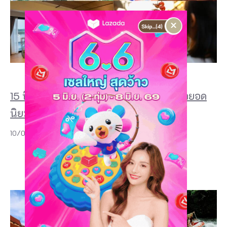
×
15 ที่เที่ยวเชียงคาน 2026 สถานที่ท่องเที่ยวยอด
นิยม จังหวัดเลย ที่เหมาะกับทุกสไตล์
10/07/2026