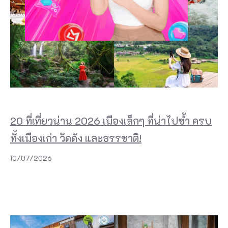
20 ที่เที่ยวน่าน 2026 เมืองเล็กๆ ที่น่าไปซ้ำ ครบ
ทั้งเมืองเก่า วัดดัง และธรรชาติ!
10/07/2026