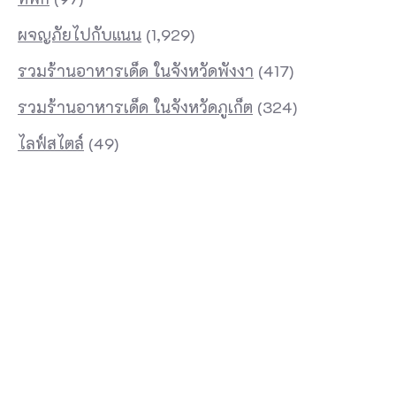
ผจญภัยไปกับแนน
(1,929)
รวมร้านอาหารเด็ด ในจังหวัดพังงา
(417)
รวมร้านอาหารเด็ด ในจังหวัดภูเก็ต
(324)
ไลฟ์สไตล์
(49)