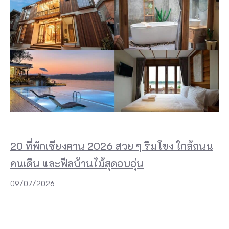
20 ที่พักเชียงคาน 2026 สวย ๆ ริมโขง ใกล้ถนน
คนเดิน และฟีลบ้านไม้สุดอบอุ่น
09/07/2026