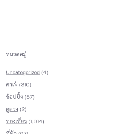
หมวดหมู่
Uncategorized
(4)
คาเฟ่
(310)
ช้อปปิ้ง
(57)
ดูดวง
(2)
ท่องเที่ยว
(1,014)
ที่พัก
(97)