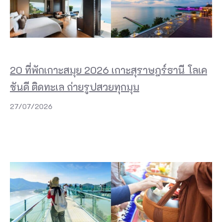
20 ที่พักเกาะสมุย 2026 เกาะสุราษฎร์ธานี โลเค
ชันดี ติดทะเล ถ่ายรูปสวยทุกมุม
27/07/2026