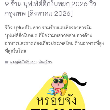
9 ร้าน บุฟเฟ่ต์ตึกใบหยก 2026 วิว
กรุงเทพ [สิงหาคม 2026]
รีวิว บุฟเฟต์ใบหยก รวมร้านและห้องอาหารใน
บุฟเฟ่ต์ตึกใบหยก ที่มีความหลากหลายทางด้าน
อาหารและการท่องเที่ยวประเทศไทย ร้านอาหารที่สูง
ที่สุดในไทย
Categories
ผจญภัยไปกับแนน
,
ท่องเที่ยว