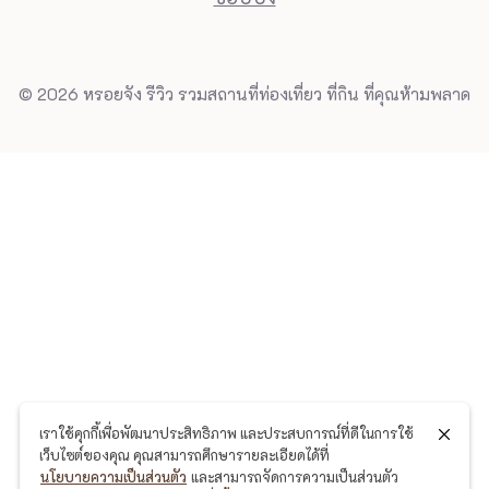
© 2026 หรอยจัง รีวิว รวมสถานที่ท่องเที่ยว ที่กิน ที่คุณห้ามพลาด
เราใช้คุกกี้เพื่อพัฒนาประสิทธิภาพ และประสบการณ์ที่ดีในการใช้
เว็บไซต์ของคุณ คุณสามารถศึกษารายละเอียดได้ที่
นโยบายความเป็นส่วนตัว
และสามารถจัดการความเป็นส่วนตัว