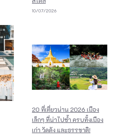
สไตล์
10/07/2026
20 ที่เที่ยวน่าน 2026 เมือง
เล็กๆ ที่น่าไปซ้ำ ครบทั้งเมือง
เก่า วัดดัง และธรรชาติ!