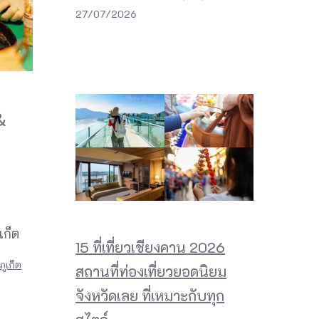
27/07/2026
&
เก็ต
15 ที่เที่ยวเชียงคาน 2026
ูเก็ต
สถานที่ท่องเที่ยวยอดนิยม
จังหวัดเลย ที่เหมาะกับทุก