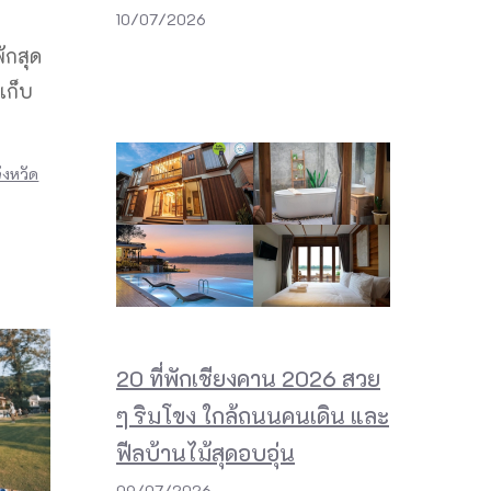
10/07/2026
ักสุด
เก็บ
ังหวัด
20 ที่พักเชียงคาน 2026 สวย
ๆ ริมโขง ใกล้ถนนคนเดิน และ
ฟีลบ้านไม้สุดอบอุ่น
09/07/2026