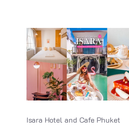
Isara Hotel and Cafe Phuket