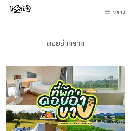
Skip
Menu
to
content
ดอยอ่างขาง