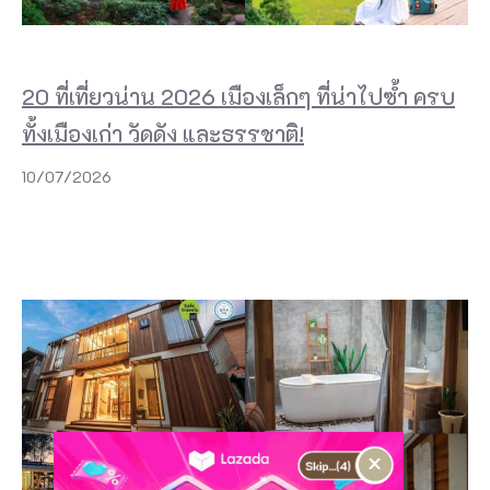
20 ที่เที่ยวน่าน 2026 เมืองเล็กๆ ที่น่าไปซ้ำ ครบ
ทั้งเมืองเก่า วัดดัง และธรรชาติ!
10/07/2026
×