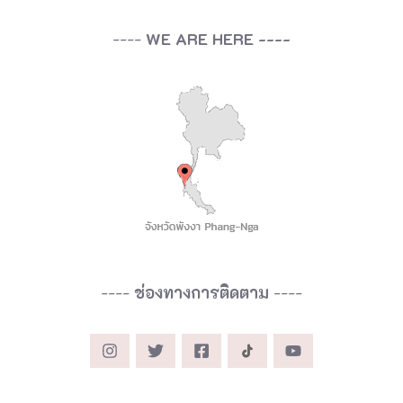
----
WE ARE HERE ----
----
ช่องทางการติดตาม
----