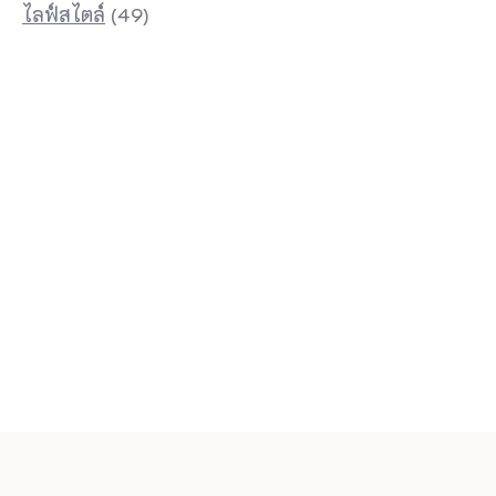
ไลฟ์สไตล์
(49)