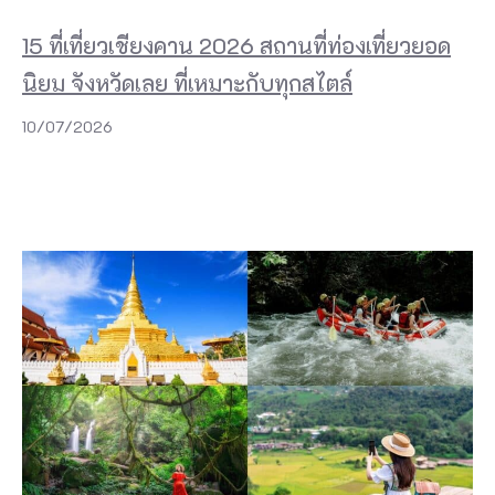
15 ที่เที่ยวเชียงคาน 2026 สถานที่ท่องเที่ยวยอด
นิยม จังหวัดเลย ที่เหมาะกับทุกสไตล์
10/07/2026