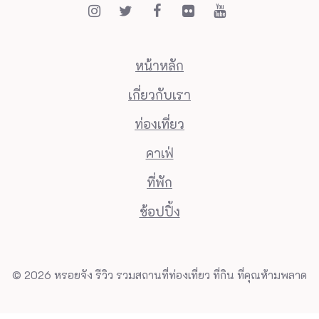
หน้าหลัก
เกี่ยวกับเรา
ท่องเที่ยว
คาเฟ่
ที่พัก
ช้อปปิ้ง
© 2026 หรอยจัง รีวิว รวมสถานที่ท่องเที่ยว ที่กิน ที่คุณห้ามพลาด