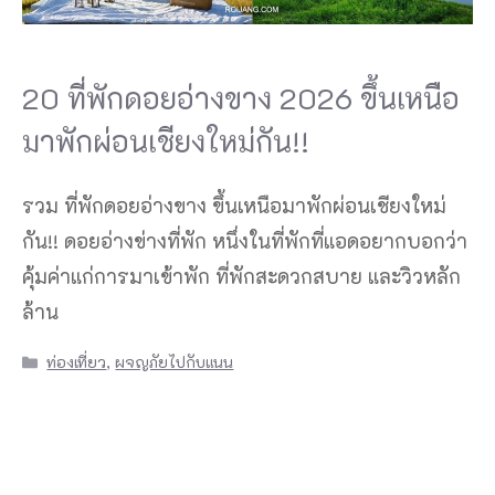
20 ที่พักดอยอ่างขาง 2026 ขึ้นเหนือ
มาพักผ่อนเชียงใหม่กัน!!
รวม ที่พักดอยอ่างขาง ขึ้นเหนือมาพักผ่อนเชียงใหม่
กัน!! ดอยอ่างข่างที่พัก หนึ่งในที่พักที่แอดอยากบอกว่า
คุ้มค่าแก่การมาเข้าพัก ที่พักสะดวกสบาย และวิวหลัก
ล้าน
Categories
ท่องเที่ยว
,
ผจญภัยไปกับแนน