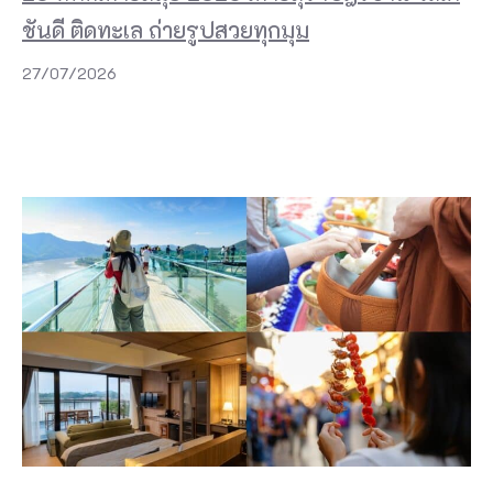
ชันดี ติดทะเล ถ่ายรูปสวยทุกมุม
27/07/2026