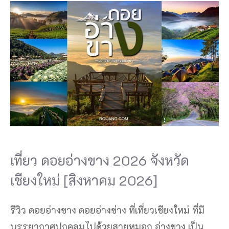
เที่ยว ดอยอ่างขาง 2026 จังหวัด
เชียงใหม่ [สิงหาคม 2026]
รีวิว ดอยอ่างขาง ดอยอ่างข่าง ที่เที่ยวเชียงใหม่ ที่มี
บรรยากาศปกคลุมไปด้วยสายหมอก อ่างขาง เป็น