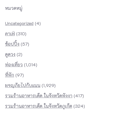
หมวดหมู่
Uncategorized
(4)
คาเฟ่
(310)
ช้อปปิ้ง
(57)
ดูดวง
(2)
ท่องเที่ยว
(1,014)
ที่พัก
(97)
ผจญภัยไปกับแนน
(1,929)
รวมร้านอาหารเด็ด ในจังหวัดพังงา
(417)
รวมร้านอาหารเด็ด ในจังหวัดภูเก็ต
(324)