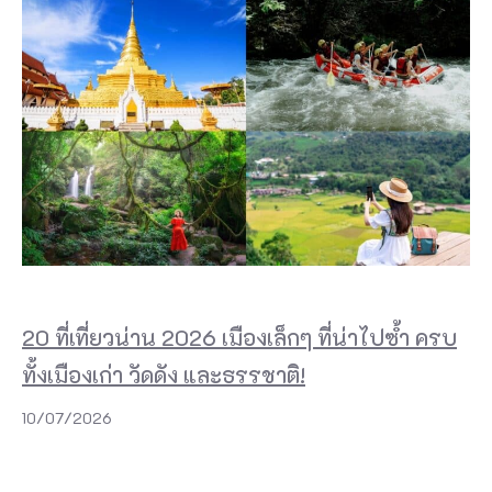
20 ที่เที่ยวน่าน 2026 เมืองเล็กๆ ที่น่าไปซ้ำ ครบ
ทั้งเมืองเก่า วัดดัง และธรรชาติ!
10/07/2026