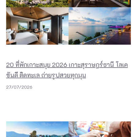
20 ที่พักเกาะสมุย 2026 เกาะสุราษฎร์ธานี โลเค
ชันดี ติดทะเล ถ่ายรูปสวยทุกมุม
27/07/2026