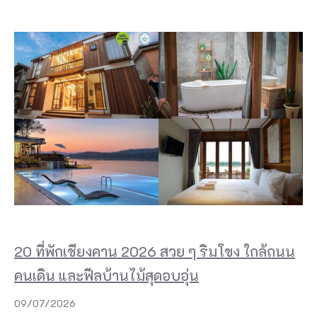
20 ที่พักเชียงคาน 2026 สวย ๆ ริมโขง ใกล้ถนน
คนเดิน และฟีลบ้านไม้สุดอบอุ่น
09/07/2026