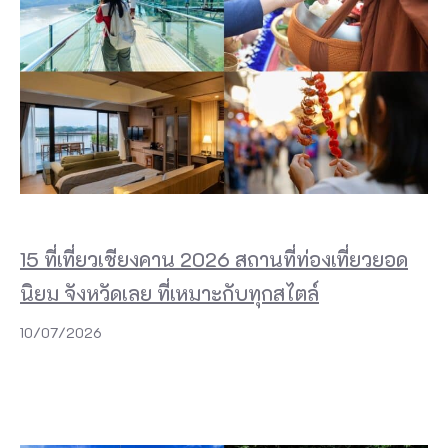
15 ที่เที่ยวเชียงคาน 2026 สถานที่ท่องเที่ยวยอด
นิยม จังหวัดเลย ที่เหมาะกับทุกสไตล์
10/07/2026