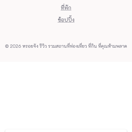
ที่พัก
ช้อปปิ้ง
© 2026 หรอยจัง รีวิว รวมสถานที่ท่องเที่ยว ที่กิน ที่คุณห้ามพลาด