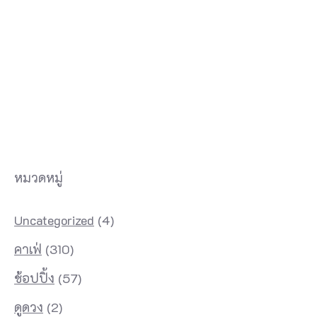
หมวดหมู่
Uncategorized
(4)
คาเฟ่
(310)
ช้อปปิ้ง
(57)
ดูดวง
(2)