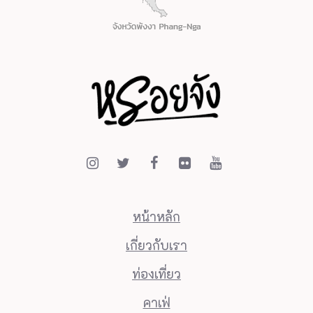
หน้าหลัก
เกี่ยวกับเรา
ท่องเที่ยว
คาเฟ่