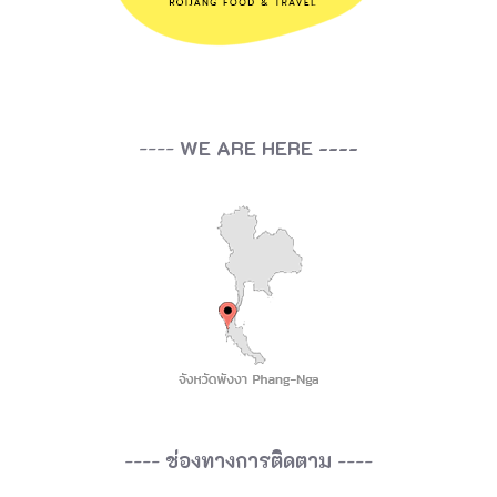
----
WE ARE HERE ----
----
ช่องทางการติดตาม
----