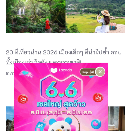
20 ที่เที่ยวน่าน 2026 เมืองเล็กๆ ที่น่าไปซ้ำ ครบ
ทั้งเมืองเก่า วัดดัง และธรรชาติ!
×
10/07/2026