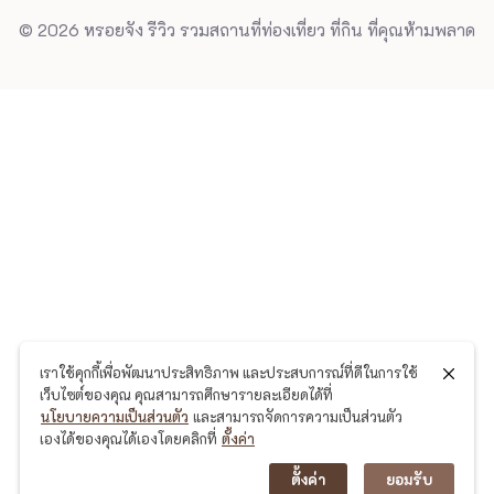
© 2026 หรอยจัง รีวิว รวมสถานที่ท่องเที่ยว ที่กิน ที่คุณห้ามพลาด
เราใช้คุกกี้เพื่อพัฒนาประสิทธิภาพ และประสบการณ์ที่ดีในการใช้
เว็บไซต์ของคุณ คุณสามารถศึกษารายละเอียดได้ที่
นโยบายความเป็นส่วนตัว
และสามารถจัดการความเป็นส่วนตัว
เองได้ของคุณได้เองโดยคลิกที่
ตั้งค่า
ตั้งค่า
ยอมรับ