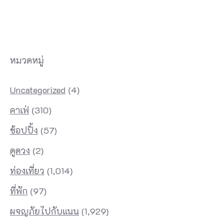
หมวดหมู่
Uncategorized
(4)
คาเฟ่
(310)
ช้อปปิ้ง
(57)
ดูดวง
(2)
ท่องเที่ยว
(1,014)
ที่พัก
(97)
ผจญภัยไปกับแนน
(1,929)