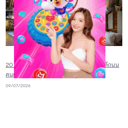
20 ที่พักเชียงคาน 2026 สวย ๆ ริมโขง ใกล้ถนน
คนเดิน และฟีลบ้านไม้สุดอบอุ่น
09/07/2026