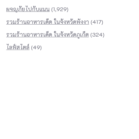
ผจญภัยไปกับแนน
(1,929)
รวมร้านอาหารเด็ด ในจังหวัดพังงา
(417)
รวมร้านอาหารเด็ด ในจังหวัดภูเก็ต
(324)
ไลฟ์สไตล์
(49)