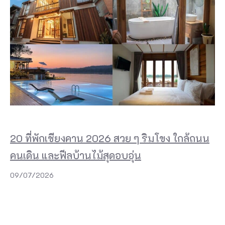
20 ที่พักเชียงคาน 2026 สวย ๆ ริมโขง ใกล้ถนน
คนเดิน และฟีลบ้านไม้สุดอบอุ่น
09/07/2026