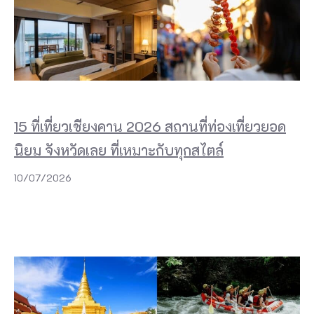
15 ที่เที่ยวเชียงคาน 2026 สถานที่ท่องเที่ยวยอด
นิยม จังหวัดเลย ที่เหมาะกับทุกสไตล์
10/07/2026