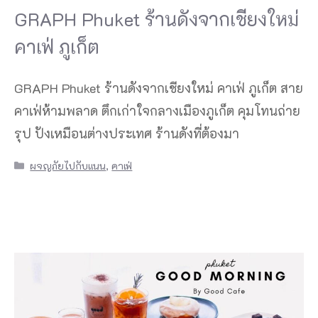
GRAPH Phuket ร้านดังจากเชียงใหม่
คาเฟ่ ภูเก็ต
GRAPH Phuket ร้านดังจากเชียงใหม่ คาเฟ่ ภูเก็ต สาย
คาเฟ่ห้ามพลาด ตึกเก่าใจกลางเมืองภูเก็ต คุมโทนถ่าย
รุป ปังเหมือนต่างประเทศ ร้านดังที่ต้องมา
Categories
ผจญภัยไปกับแนน
,
คาเฟ่