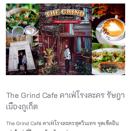
The Grind Cafe คาเฟ่โรงละคร รัษฎา
เมืองภูเก็ต
The Grind Café คาเฟ่โรงละครสุดวินเทจ จุดเช็คอิน