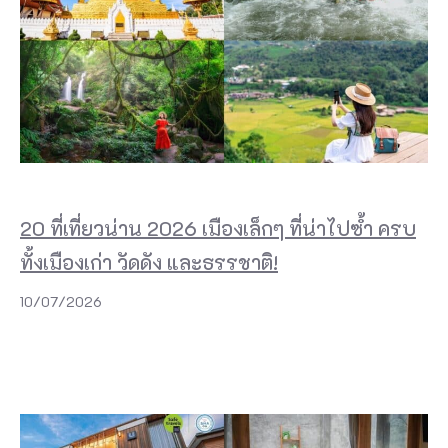
20 ที่เที่ยวน่าน 2026 เมืองเล็กๆ ที่น่าไปซ้ำ ครบ
ทั้งเมืองเก่า วัดดัง และธรรชาติ!
10/07/2026