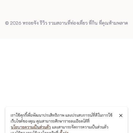
© 2026 หรอยจัง รีวิว รวมสถานที่ท่องเที่ยว ที่กิน ที่คุณห้ามพลาด
เราใช้คุกกี้เพื่อพัฒนาประสิทธิภาพ และประสบการณ์ที่ดีในการใช้
เว็บไซต์ของคุณ คุณสามารถศึกษารายละเอียดได้ที่
นโยบายความเป็นส่วนตัว
และสามารถจัดการความเป็นส่วนตัว
เองได้ของคุณได้เองโดยคลิกที่
ตั้งค่า