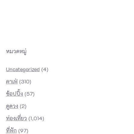
หมวดหมู่
Uncategorized
(4)
คาเฟ่
(310)
ช้อปปิ้ง
(57)
ดูดวง
(2)
ท่องเที่ยว
(1,014)
ที่พัก
(97)