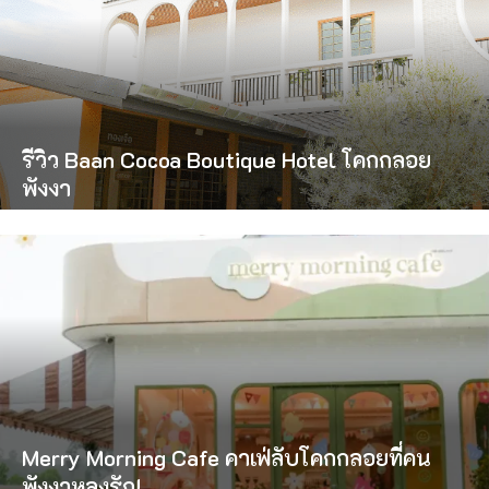
รีวิว Baan Cocoa Boutique Hotel โคกกลอย
พังงา
Merry Morning Cafe คาเฟ่ลับโคกกลอยที่คน
พังงาหลงรัก!