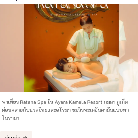
พาเที่ยว Ratana Spa ใน Ayara Kamala Resort กมลา ภูเก็ต
ผ่อนคลายกับนวดไทยและอโรมา ชมวิวทะเลอันดามันแบบพา
โนรามา
อ่านต่อ