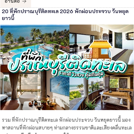
อ่านต่อ
20 ที่พักปราณบุรีติดทะเล 2026 พักผ่อนประจวบ วันหยุด
ยาวนี้
รวม ที่พักปราณบุรีติดทะเล พักผ่อนประจวบ วันหยุดยาวนี้ มอง
หาสถานที่พักผ่อนสบายๆ ท่ามกลางธรรมชาติและเสียงคลื่นทะเล