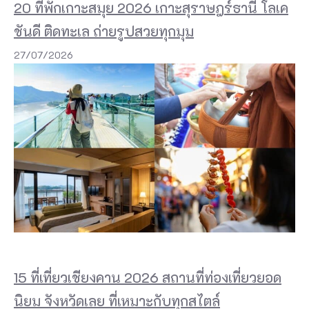
20 ที่พักเกาะสมุย 2026 เกาะสุราษฎร์ธานี โลเค
ชันดี ติดทะเล ถ่ายรูปสวยทุกมุม
27/07/2026
15 ที่เที่ยวเชียงคาน 2026 สถานที่ท่องเที่ยวยอด
นิยม จังหวัดเลย ที่เหมาะกับทุกสไตล์