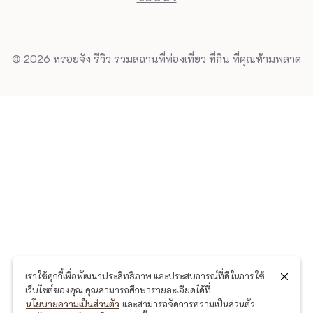
© 2026 หรอยจัง รีวิว รวมสถานที่ท่องเที่ยว ที่กิน ที่คุณห้ามพลาด
เราใช้คุกกี้เพื่อพัฒนาประสิทธิภาพ และประสบการณ์ที่ดีในการใช้
เว็บไซต์ของคุณ คุณสามารถศึกษารายละเอียดได้ที่
นโยบายความเป็นส่วนตัว
และสามารถจัดการความเป็นส่วนตัว