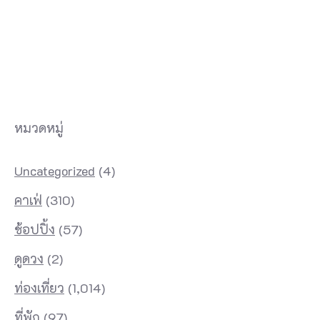
หมวดหมู่
Uncategorized
(4)
คาเฟ่
(310)
ช้อปปิ้ง
(57)
ดูดวง
(2)
ท่องเที่ยว
(1,014)
ที่พัก
(97)