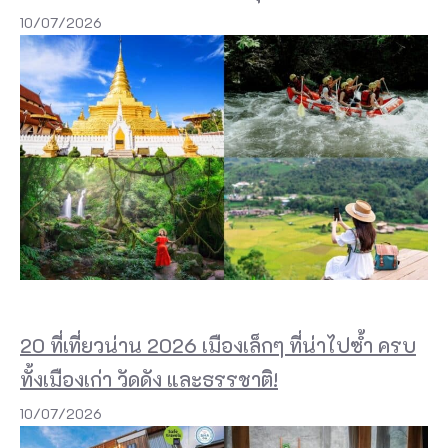
10/07/2026
20 ที่เที่ยวน่าน 2026 เมืองเล็กๆ ที่น่าไปซ้ำ ครบ
ทั้งเมืองเก่า วัดดัง และธรรชาติ!
10/07/2026