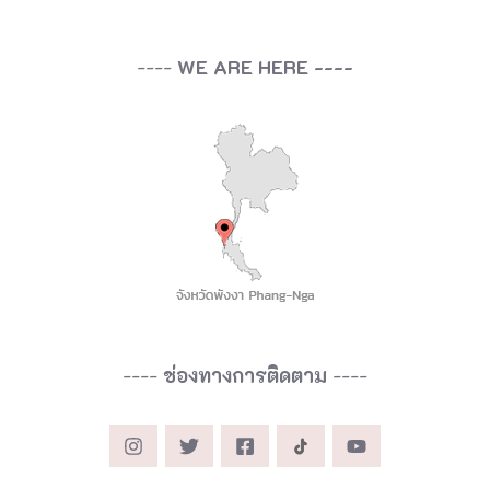
----
WE ARE HERE ----
----
ช่องทางการติดตาม
----