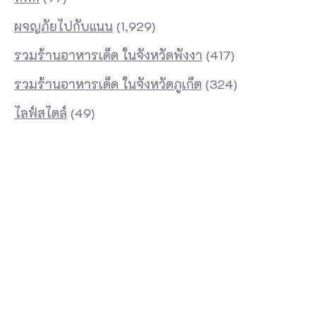
ผจญภัยไปกับแนน
(1,929)
รวมร้านอาหารเด็ด ในจังหวัดพังงา
(417)
รวมร้านอาหารเด็ด ในจังหวัดภูเก็ต
(324)
ไลฟ์สไตล์
(49)