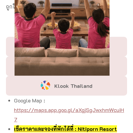
ถูกใจกันอย่างแน่นอนเลยค่ะ
เช็คราคาและจองห้องพัก
Agoda Thailand
Booking Thailand
Klook Thailand
Google Map :
https://maps.app.goo.gl/aXgjSgJwxhmWcuiH
7
เช็คราคาและจองที่พักได้ที่ : Nitiporn Resort