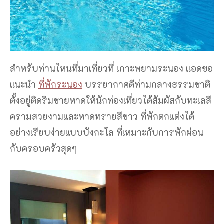
สำหรับท่านไหนที่มาเที่ยวที่ เกาะพยามระนอง แอดขอ
แนะนำ
ที่พักระนอง
บรรยากาศดีท่ามกลางธรรมชาติ
ตั้งอยู่ติดริมชายหาดให้นักท่องเที่ยวได้สัมผัสกับทะเลสี
ครามสวยงามและหาดทรายสีขาว ที่พักตกแต่งได้
อย่างเรียบง่ายแบบบังกะโล ที่เหมาะกับการพักผ่อน
กับครอบครัวสุดๆ