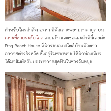
สำหรับใครกำลังมองหา ที่พักเกาะพยามราคาถูก บน
เกาะที่สวยระดับโลก
เลยนร้า แอดขอแนะนำที่นี่เลยค่ะ
Frog Beach House ที่พักระนอง สไตล์บ้านพักตาก
อากาศต่างจังหวัด ตั้งอยู่ริมชายหาด ให้นักท่องเที่ยว
ได้มาสัมผัสกับบรรยากาศสุดฟินในช่วงวันหยุด