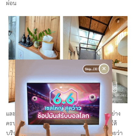
ผ่อน
×
และยังมีสิ่งอำนวยความสะดวกให้ทุกคนได้ใช้อย่าง
ครบครัน และยังมีร้านอาหารซีฟู้ดสุดว้าว เปิดให้
บริการอีกด้วย ใครได้มาพักผ่อนที่นี่แอดบอกเลยว่า