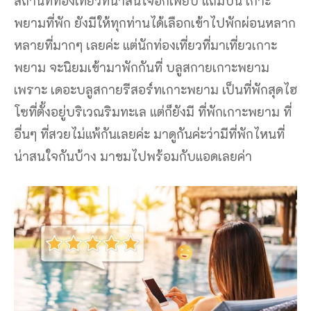
สถานที่ท่องเที่ยวที่น่าสนใจอีกเพียบ แถมบน เกาะ
พยามที่พัก ยังมีให้ทุกท่านได้เลือกเข้าไปพักผ่อนหลาก
หลายที่มากๆ เลยค่ะ แต่นักท่องเที่ยวที่มาเที่ยวเกาะ
พยาม จะนิยมเข้ามาพักกันที่ บลูสกายเกาะพยาม
เพราะ เดอะบลูสกายรีสอร์ทเกาะพยาม เป็นที่พักสุดไฮ
โซที่ตั้งอยู่บริเวณริมทะเล แต่ก็ยังมี ที่พักเกาะพยาม ที่
อื่นๆ ที่สวยไม่แพ้กันเลยค่ะ มาดูกันค่ะว่ามีที่พักไหนที่
น่าสนใจกันบ้าง มาชมไปพร้อมกับแอดเลยค่า