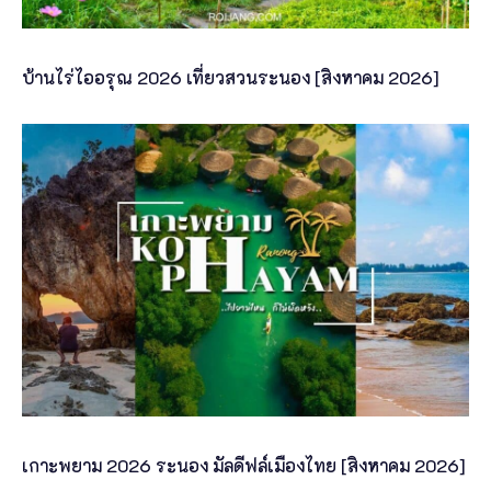
บ้านไร่ไออรุณ 2026 เที่ยวสวนระนอง [สิงหาคม 2026]
เกาะพยาม 2026 ระนอง มัลดีฟล์เมืองไทย [สิงหาคม 2026]