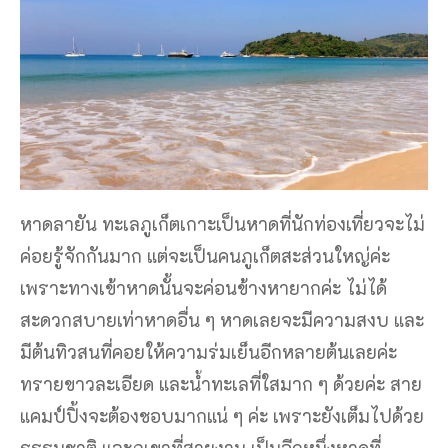
หาดลายัน ทะเลภูเก็ตเกาะเป็นหาดที่นักท่องเที่ยวจะไม่
ค่อยรู้จักกันมาก แต่จะเป็นคนภูเก็ตสะส่วนใหญ่ค่ะ
เพราะทางเข้าหาดนั้นจะค่อนข้างหายากค่ะ ไม่ได้
สะดวกสบายเท่าหาดอื่น ๆ หาดเลยจะมีความสงบ และ
มีต้นทิวสนที่คอยให้ความร่มเย็นอีกหลายต้นเลยค่ะ
ทรายขาวละเอียด และน้ำทะเลที่ใสมาก ๆ ด้วยค่ะ สาย
แคมป์ปิ้งจะต้องชอบมากแน่ ๆ ค่ะ เพราะยังเต็มไปด้วย
ธรรมชาติ และภูเขาที่สวยงาม เป็นอีกหนึ่งหาดที่