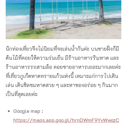
นักท่องเที่ยวจึงไม่นิยมที่จะเล่นน้ำกันค่ะ บนชายฝั่งก็มี
ต้นไม้ที่คอยให้ความร่มเย็น มีร้านอาหารริมหาด และ
ร้านอาหารรถสามล้อ คอยขายอาหารเยอะมากเลยค่ะ
ที่เที่ยวภูเก็ตหาดทรายแก้วแห่งนี้ เหมาะแก่การไปเดิน
เล่น เดินชิลชมหาดสวย ๆ และหาของอร่อย ๆ กินมาก
เป็นที่สุดเลยค่ะ
Google map :
https://maps.app.goo.gl/hrnDWmF9YvWwozC