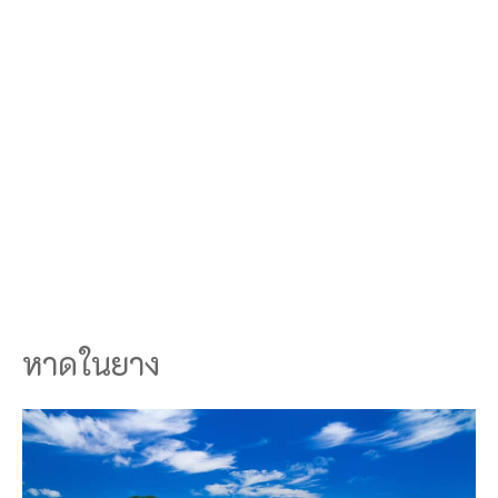
หาดในยาง