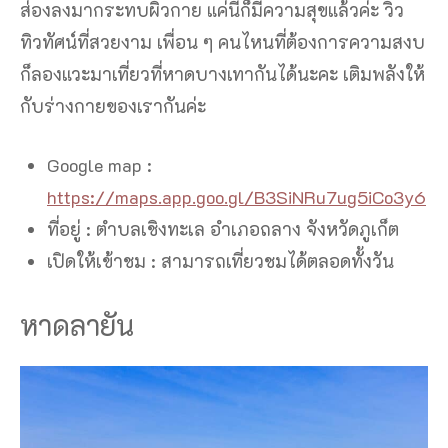
ส่องลงมากระทบผิวกาย แค่นี้ก็มีความสุขแล้วค่ะ วิว
ทิวทัศน์ที่สวยงาม เพื่อน ๆ คนไหนที่ต้องการความสงบ
ก็ลองแวะมาเที่ยวที่หาดบางเทากันได้นะคะ เติมพลังให้
กับร่างกายของเรากันค่ะ
Google map :
https://maps.app.goo.gl/B3SiNRu7ug5iCo3y6
ที่อยู่ : ตำบลเชิงทะเล อำเภอถลาง จังหวัดภูเก็ต
เปิดให้เข้าชม : สามารถเที่ยวชมได้ตลอดทั้งวัน
หาดลายัน