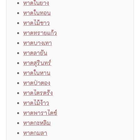
หาดในยาง
หาดในทอน
หาดไม้ขาว
หาดทรายแก้ว
หาดบางเทา
หาดลายัน
หาดสุรินทร์
หาดในหาน
หาดป่าตอง
หาดไตรตรัง
หาดไม้ง้าว
หาดพาราไดซ์
หาดกะหลิม
หาดกมลา