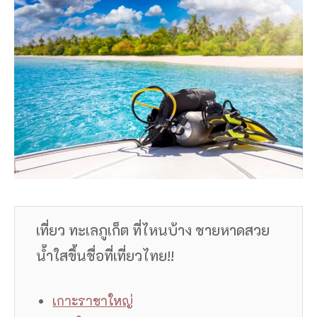
เที่ยว ทะเลภูเก็ต ที่ไหนบ้าง ชายหาดสวย
น้ำใสขึ้นชื่อที่เที่ยวไทย!!
เกาะราชาใหญ่