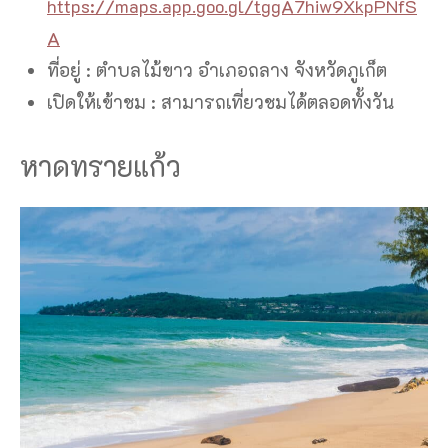
https://maps.app.goo.gl/tggA7hiw9XkpPNfS
A
ที่อยู่ : ตำบลไม้ขาว อำเภอถลาง จังหวัดภูเก็ต
เปิดให้เข้าชม : สามารถเที่ยวชมได้ตลอดทั้งวัน
หาดทรายแก้ว