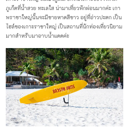
ภูเก็ตที่น้ำสวย ทะเลใส น่ามาเที่ยวพักผ่อนมากค่ะ เกา
พราชาใหญ่นั้นจะมีชายหาดสีขาว อยู่ที่อ่าวปะตก เป็น
ไฮล์ของเกาะราชาใหญ่ เป็นสถานที่นักท่องเที่ยวนิยาม
มากสำหรับมาอาบน้ำแดดค่ะ