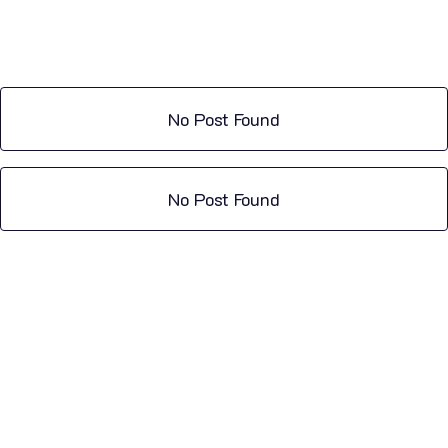
No Post Found
No Post Found