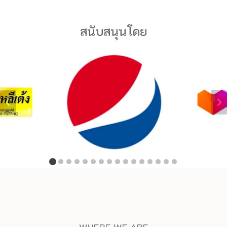
สนับสนุนโดย