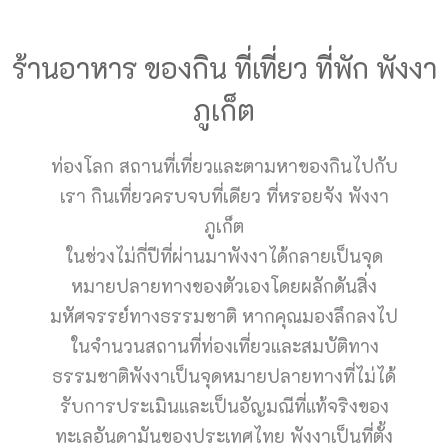
ร้านอาหาร ของกิน ที่เที่ยว ที่พัก พังงา
ภูเก็ต
ท่องโลก สถานที่เที่ยวและตามหาของกินไปกับ
เรา กินเที่ยวครบจบที่เดียว ที่หรอยจัง พังงา
ภูเก็ต
ในช่วงไม่กี่ปีที่ผ่านมาพังงาได้กลายเป็นจุด
หมายปลายทางของตัวเองโดยผลักดันสิ่ง
มหัศจรรย์ทางธรรมชาติ หากคุณมองลึกลงไป
ในจำนวนสถานที่ท่องเที่ยวและสมบัติทาง
ธรรมชาติพังงาเป็นจุดหมายปลายทางที่ไม่ได้
รับการประเมินและเป็นอัญมณีที่แท้จริงของ
ทะเลอันดามันของประเทศไทย พังงาเป็นที่ตั้ง