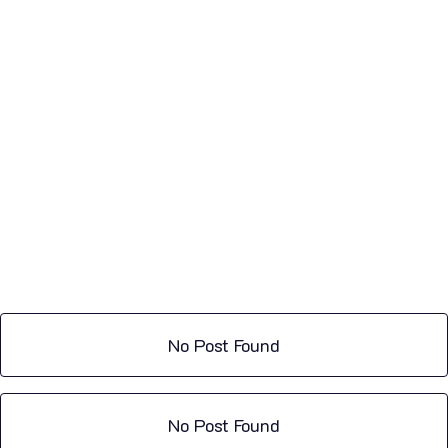
No Post Found
No Post Found