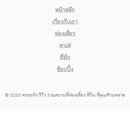
หน้าหลัก
เกี่ยวกับเรา
ท่องเที่ยว
คาเฟ่
ที่พัก
ช้อปปิ้ง
© 2026 หรอยจัง รีวิว รวมสถานที่ท่องเที่ยว ที่กิน ที่คุณห้ามพลาด