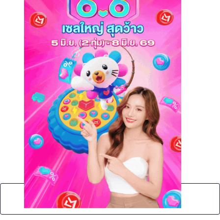
No Post Found